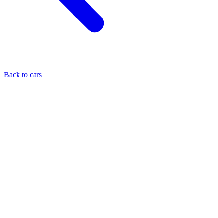
Back to cars