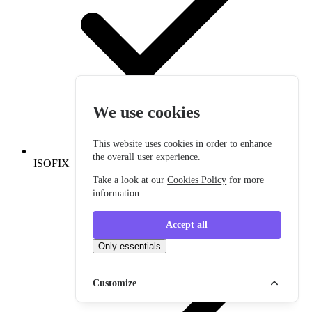
We use cookies
This website uses cookies in order to enhance
the overall user experience.
ISOFIX
Take a look at our
Cookies Policy
for more
information.
Accept all
Only essentials
Customize