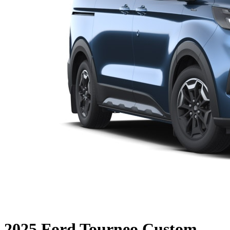
2025 Ford Tourneo Custom