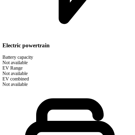
Electric powertrain
Battery capacity
Not available
EV Range
Not available
EV combined
Not available