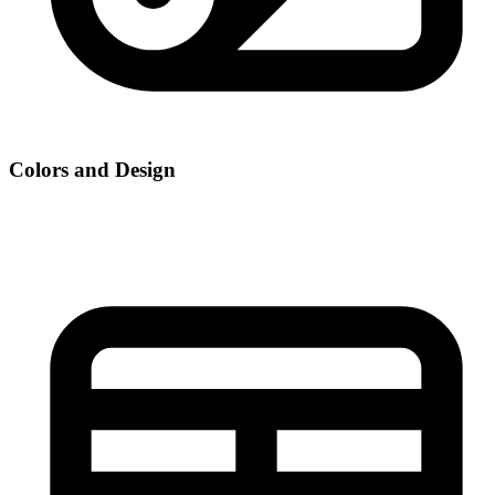
Colors and Design