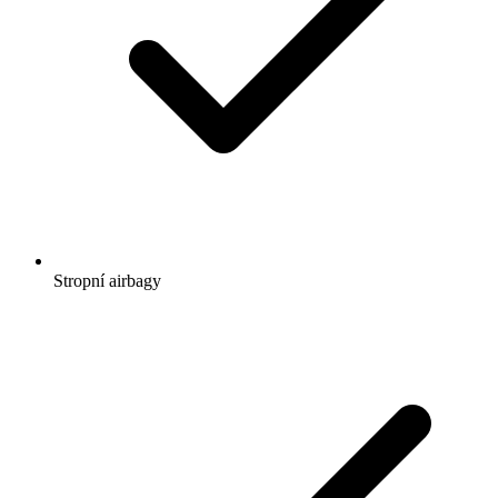
Stropní airbagy