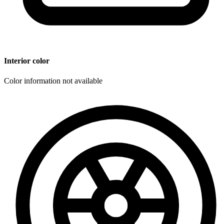
Interior color
Color information not available