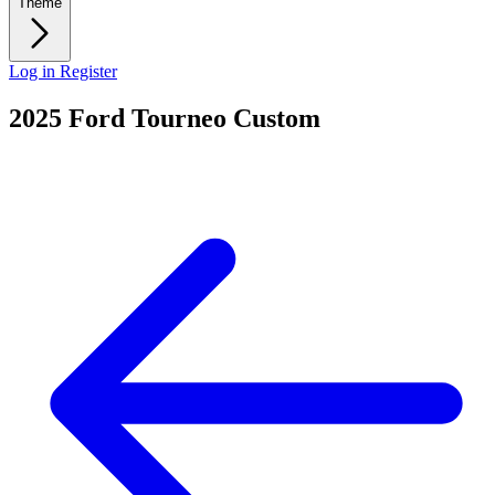
Theme
Log in
Register
2025 Ford Tourneo Custom