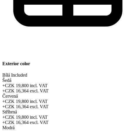
Exterior color
Bílá
Included
Šedá
+CZK 19,800
incl. VAT
+CZK 16,364
excl. VAT
Červená
+CZK 19,800
incl. VAT
+CZK 16,364
excl. VAT
Stříbrná
+CZK 19,800
incl. VAT
+CZK 16,364
excl. VAT
Modrá