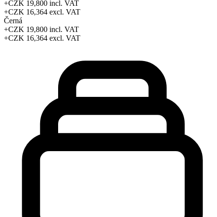
+CZK 19,800
incl. VAT
+CZK 16,364
excl. VAT
Černá
+CZK 19,800
incl. VAT
+CZK 16,364
excl. VAT