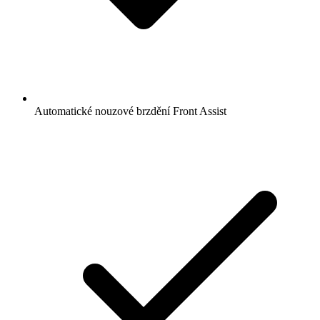
Automatické nouzové brzdění Front Assist