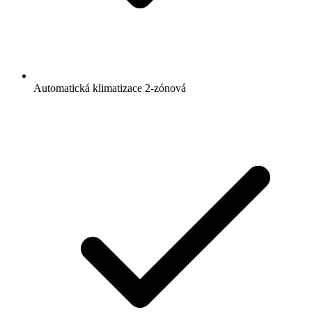
Automatická klimatizace 2-zónová