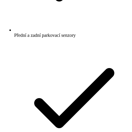
Přední a zadní parkovací senzory