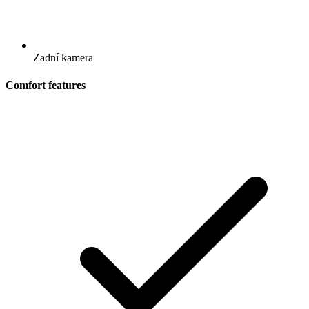
Zadní kamera
Comfort features