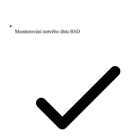
Monitorování mrtvého úhlu BSD