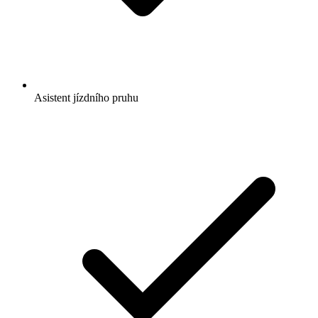
Asistent jízdního pruhu