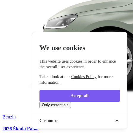
We use cookies
This website uses cookies in order to enhance
the overall user experience.
Take a look at our
Cookies Policy
for more
information.
Accept all
Only essentials
Benzín
Customize
2026 Škoda Fabia