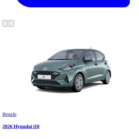
Benzín
2026 Hyundai i10