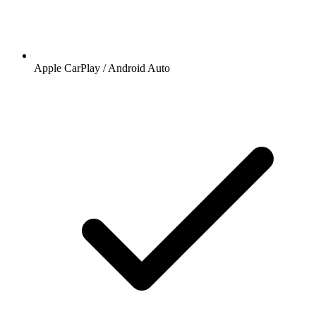
Apple CarPlay / Android Auto