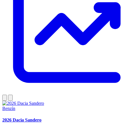
Benzín
2026 Dacia Sandero