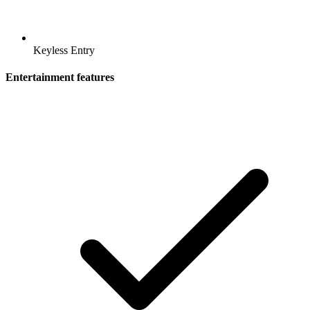
Keyless Entry
Entertainment features