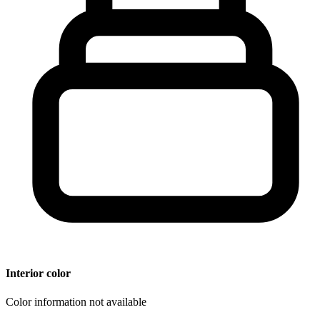
Interior color
Color information not available