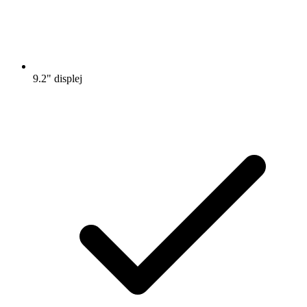
9.2" displej