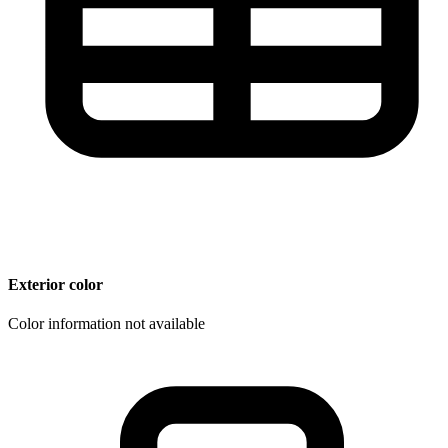
Exterior color
Color information not available