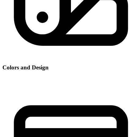
Colors and Design