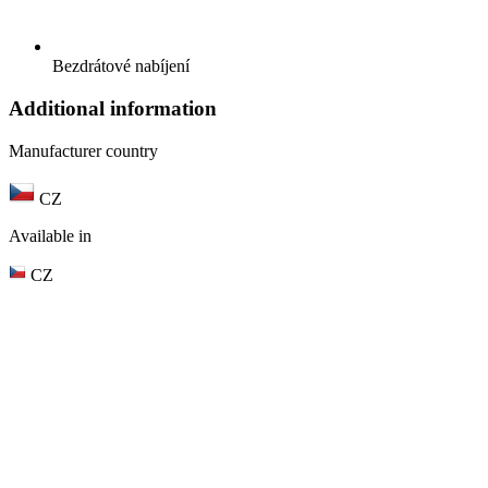
Bezdrátové nabíjení
Additional information
Manufacturer country
CZ
Available in
CZ