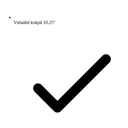
Virtuální kokpit 10.25"