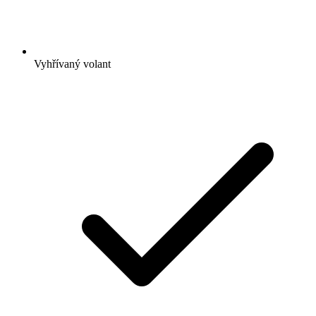
Vyhřívaný volant