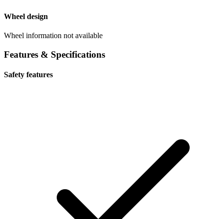
Wheel design
Wheel information not available
Features & Specifications
Safety features