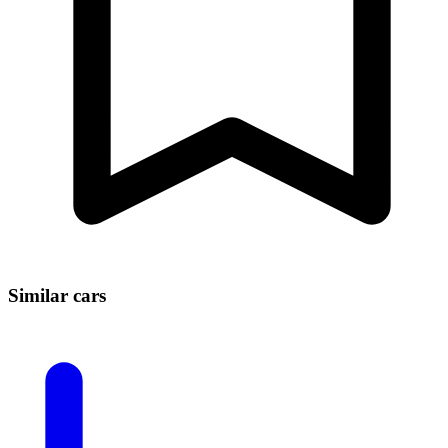
Similar cars