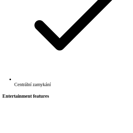
Centrální zamykání
Entertainment features