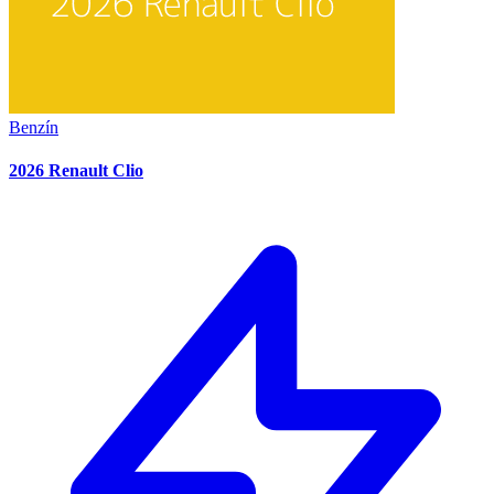
Benzín
2026 Renault Clio