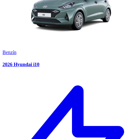
Benzín
2026 Hyundai i10