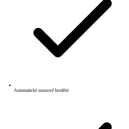
Automatické nouzové brzdění