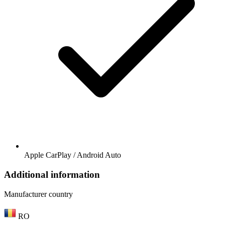
Apple CarPlay / Android Auto
Additional information
Manufacturer country
RO