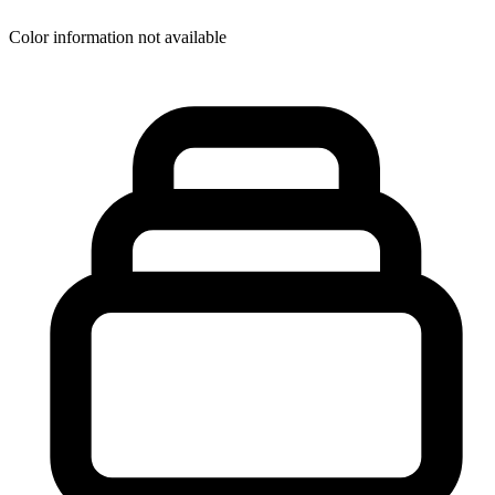
Color information not available