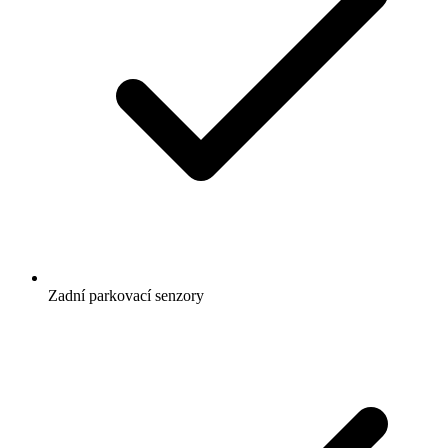
Zadní parkovací senzory