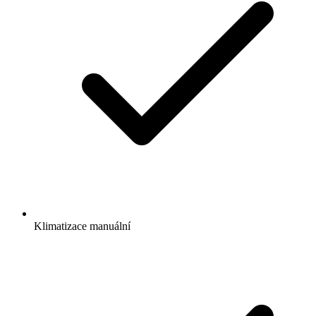
Klimatizace manuální