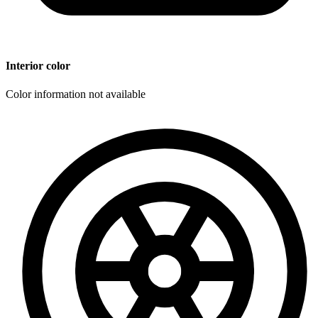
Interior color
Color information not available