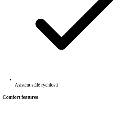
Asistent stálé rychlosti
Comfort features