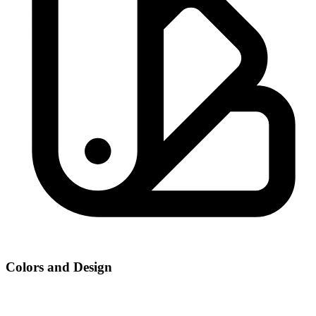
Colors and Design