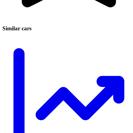
Similar cars