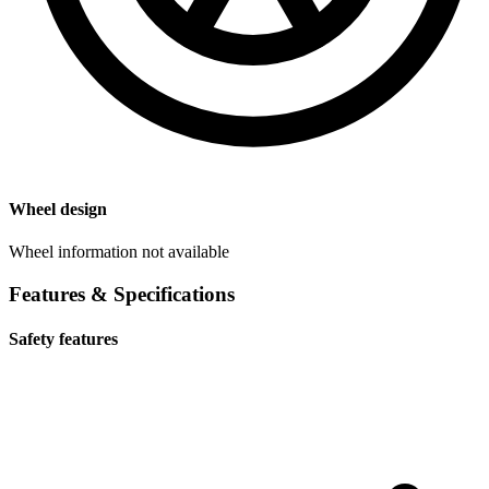
Wheel design
Wheel information not available
Features & Specifications
Safety features