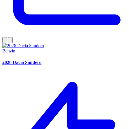
Benzín
2026 Dacia Sandero