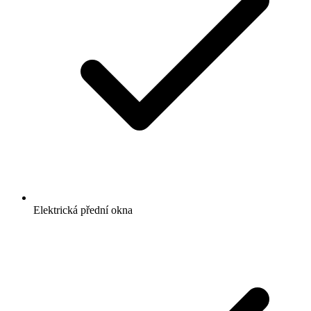
Elektrická přední okna