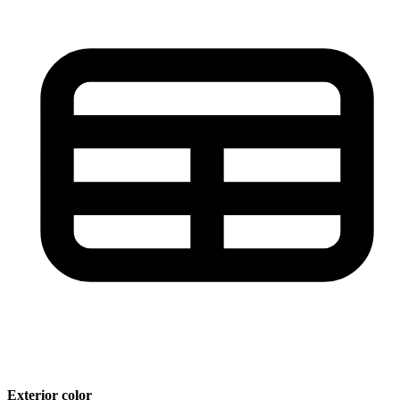
Exterior color