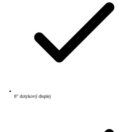
8" dotykový displej