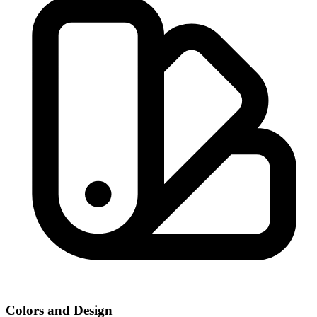
Colors and Design