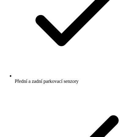
Přední a zadní parkovací senzory