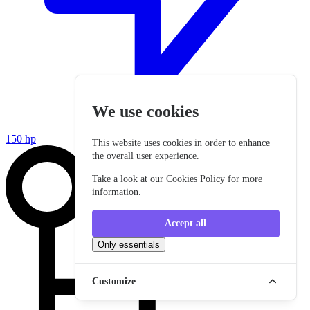
We use cookies
150 hp
This website uses cookies in order to enhance
the overall user experience.
Take a look at our
Cookies Policy
for more
information.
Accept all
Only essentials
Customize