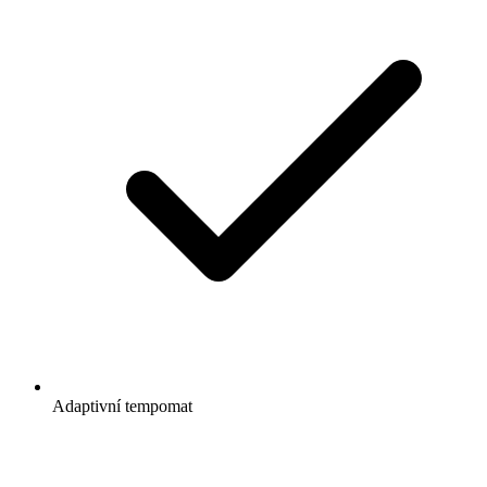
Adaptivní tempomat