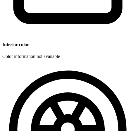
Interior color
Color information not available