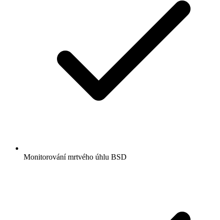
Monitorování mrtvého úhlu BSD