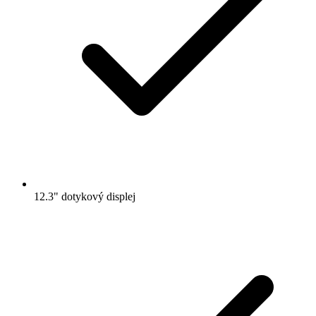
12.3" dotykový displej