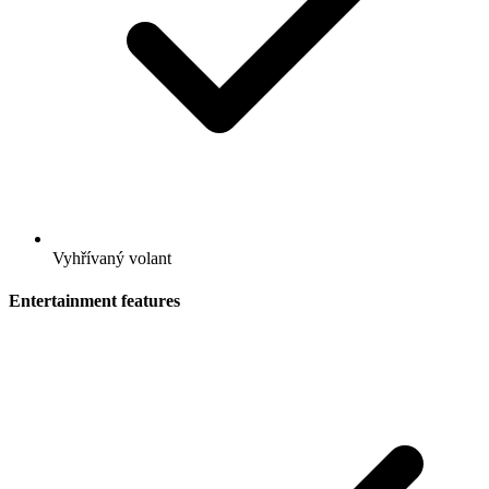
Vyhřívaný volant
Entertainment features