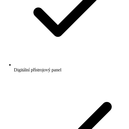
Digitální přístrojový panel