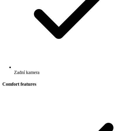
Zadní kamera
Comfort features