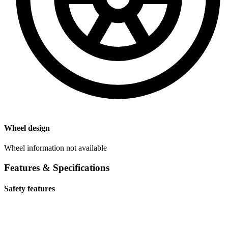
Wheel design
Wheel information not available
Features & Specifications
Safety features