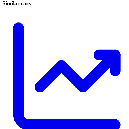
Similar cars