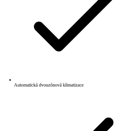
Automatická dvouzónová klimatizace