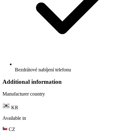
Bezdrátové nabíjení telefonu
Additional information
Manufacturer country
KR
Available in
CZ