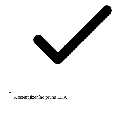
Asistent jízdního pruhu LKA