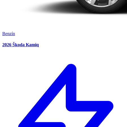
Benzín
2026 Škoda Kamiq