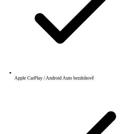
Apple CarPlay / Android Auto bezdrátově