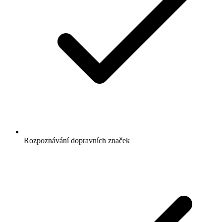
Rozpoznávání dopravních značek