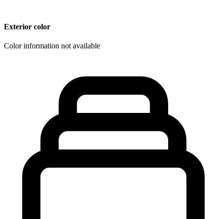
Exterior color
Color information not available