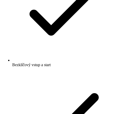
Bezklíčový vstup a start