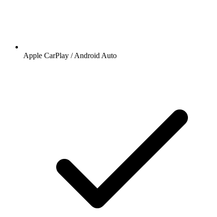
Apple CarPlay / Android Auto