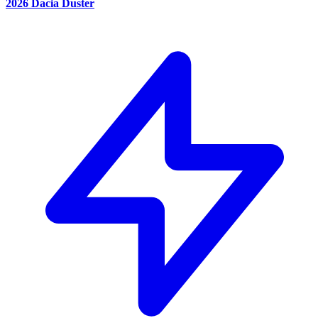
2026 Dacia Duster