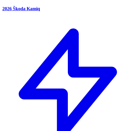
2026 Škoda Kamiq