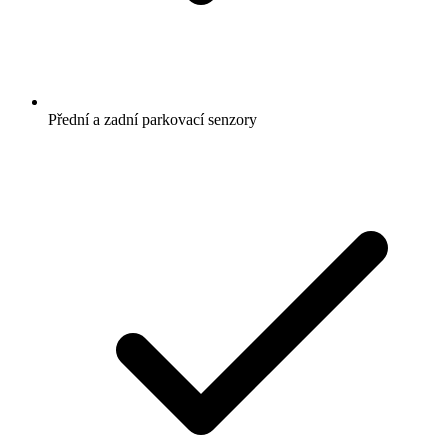
Přední a zadní parkovací senzory