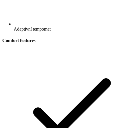
Adaptivní tempomat
Comfort features