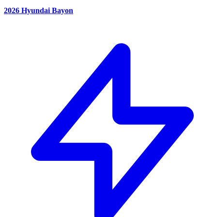
2026 Hyundai Bayon