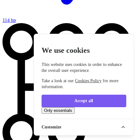
114 hp
We use cookies
This website uses cookies in order to enhance
the overall user experience.
Take a look at our
Cookies Policy
for more
information.
Accept all
Only essentials
Customize