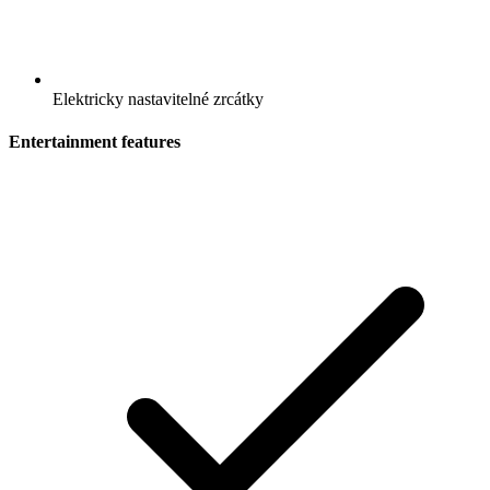
Elektricky nastavitelné zrcátky
Entertainment features