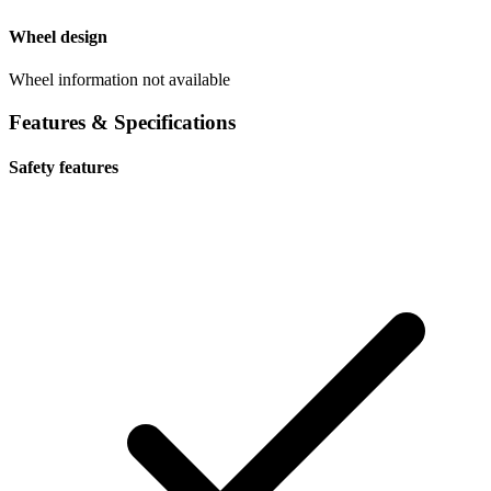
Wheel design
Wheel information not available
Features & Specifications
Safety features