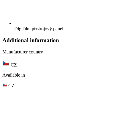
Digitální přístrojový panel
Additional information
Manufacturer country
CZ
Available in
CZ