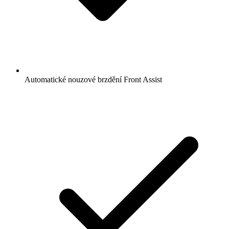
Automatické nouzové brzdění Front Assist