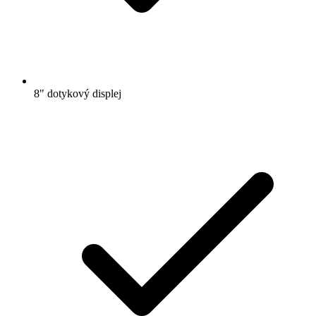
8" dotykový displej