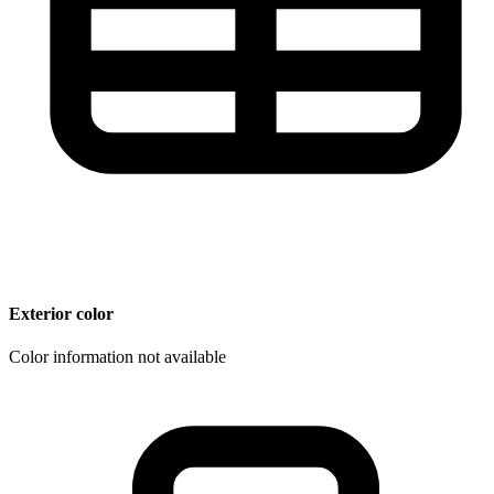
Exterior color
Color information not available