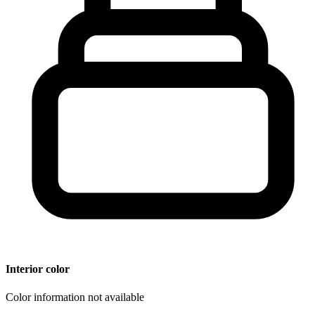
Interior color
Color information not available