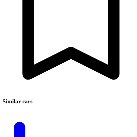
Similar cars