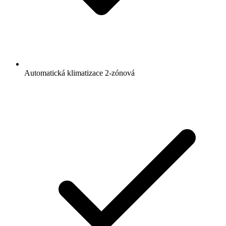
Automatická klimatizace 2-zónová