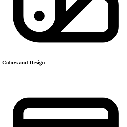
Colors and Design