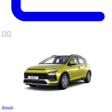
Benzín