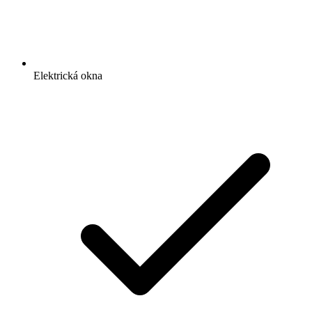
Elektrická okna