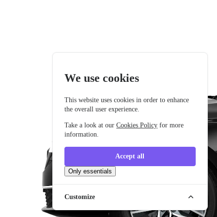
We use cookies
This website uses cookies in order to enhance
the overall user experience.
Take a look at our
Cookies Policy
for more
information.
Accept all
Only essentials
Customize