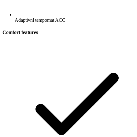
Adaptivní tempomat ACC
Comfort features