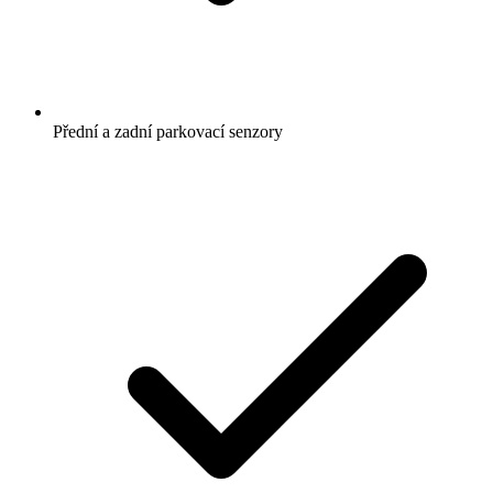
Přední a zadní parkovací senzory