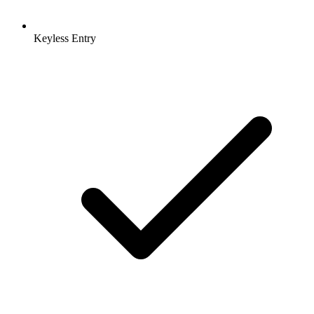
Keyless Entry