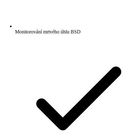
Monitorování mrtvého úhlu BSD