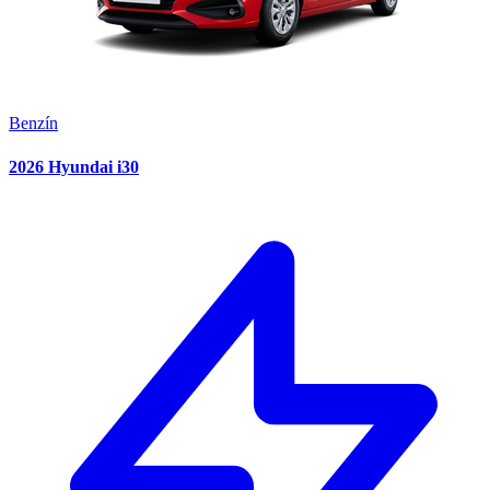
Benzín
2026 Hyundai i30