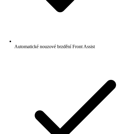
Automatické nouzové brzdění Front Assist