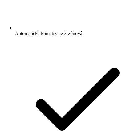
Automatická klimatizace 3-zónová