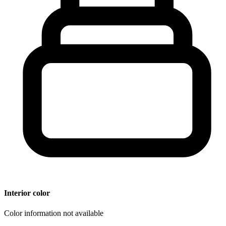
Interior color
Color information not available