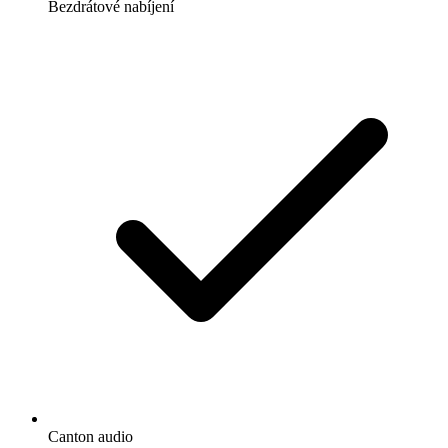
Bezdrátové nabíjení
Canton audio