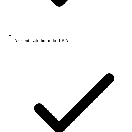
Asistent jízdního pruhu LKA