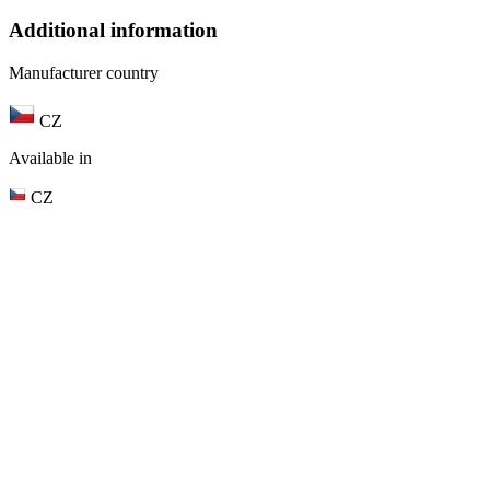
Additional information
Manufacturer country
CZ
Available in
CZ