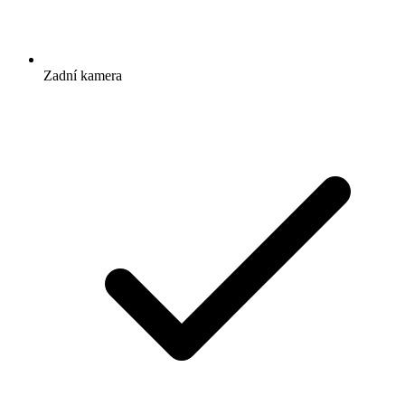
Zadní kamera