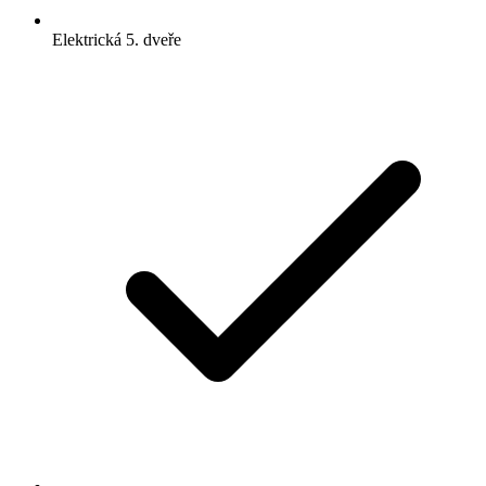
Elektrická 5. dveře