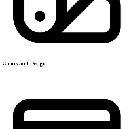
Colors and Design