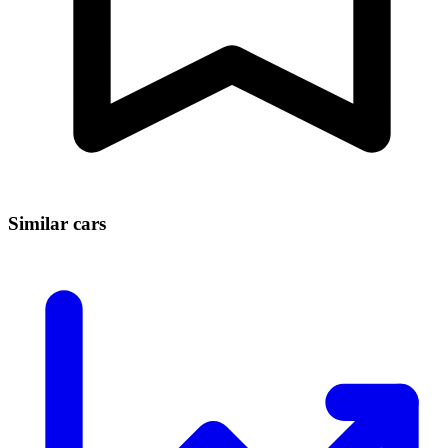
Similar cars