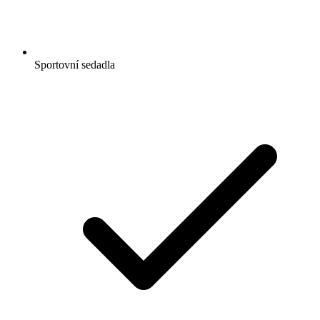
Sportovní sedadla