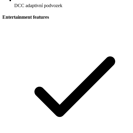
DCC adaptivní podvozek
Entertainment features