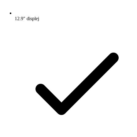
12.9" displej