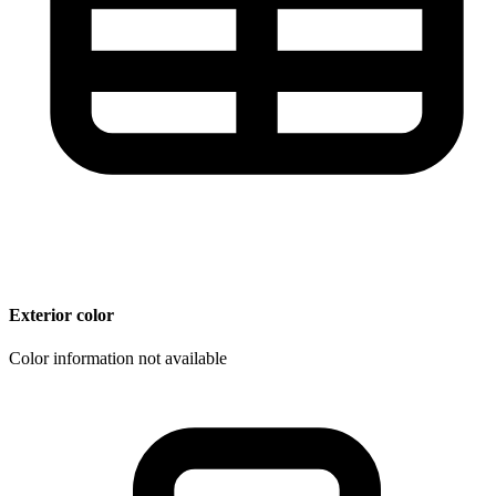
Exterior color
Color information not available