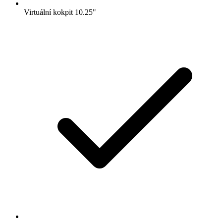
Virtuální kokpit 10.25"