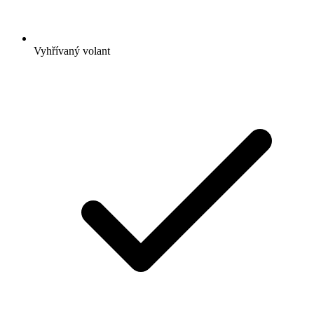
Vyhřívaný volant