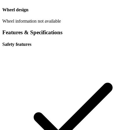
Wheel design
Wheel information not available
Features & Specifications
Safety features