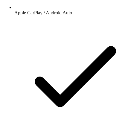
Apple CarPlay / Android Auto