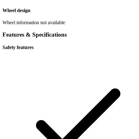
Wheel design
Wheel information not available
Features & Specifications
Safety features