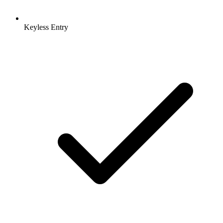
Keyless Entry