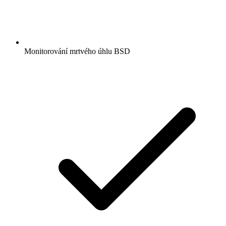
Monitorování mrtvého úhlu BSD