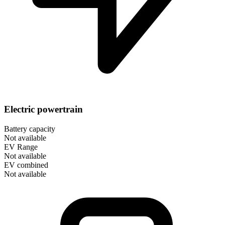
Electric powertrain
Battery capacity
Not available
EV Range
Not available
EV combined
Not available