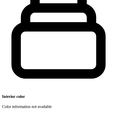
Interior color
Color information not available