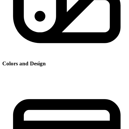
Colors and Design