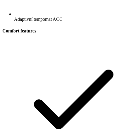
Adaptivní tempomat ACC
Comfort features