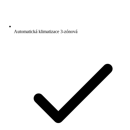
Automatická klimatizace 3-zónová