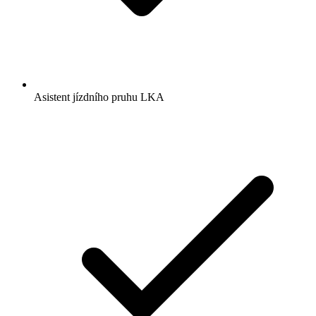
Asistent jízdního pruhu LKA