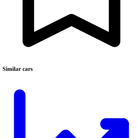
Similar cars