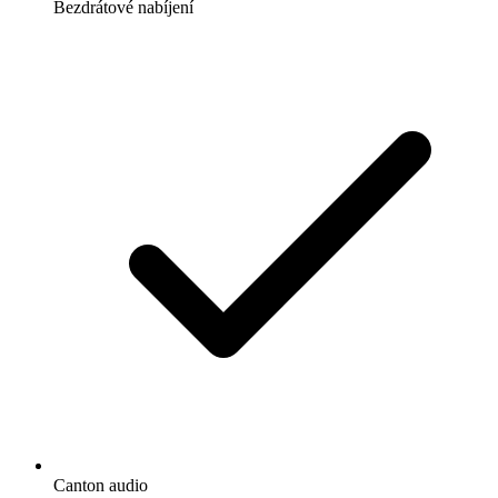
Bezdrátové nabíjení
Canton audio