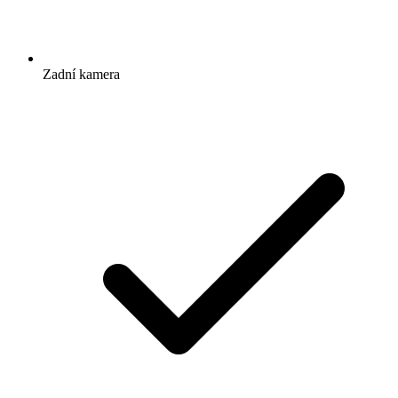
Zadní kamera