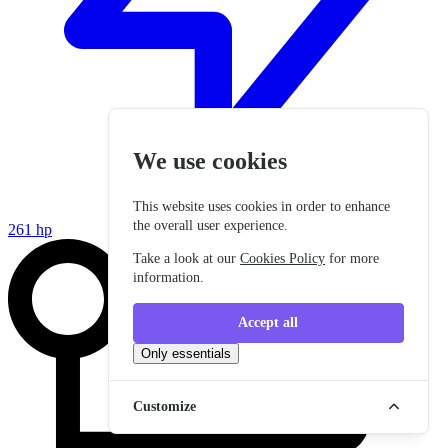
We use cookies
This website uses cookies in order to enhance
the overall user experience.
261 hp
Take a look at our
Cookies Policy
for more
information.
Accept all
Only essentials
Customize