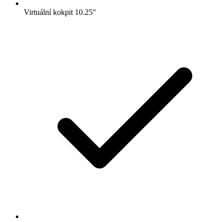
Virtuální kokpit 10.25"