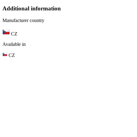
Additional information
Manufacturer country
CZ
Available in
CZ