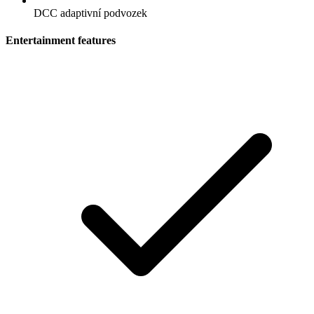
DCC adaptivní podvozek
Entertainment features