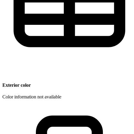
Exterior color
Color information not available