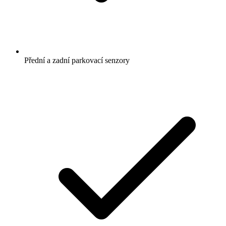
Přední a zadní parkovací senzory