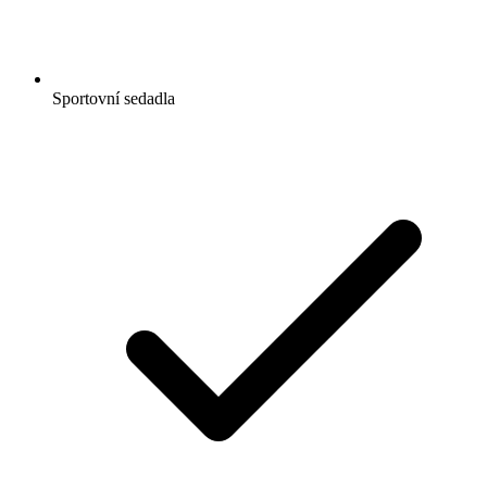
Sportovní sedadla