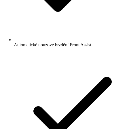
Automatické nouzové brzdění Front Assist