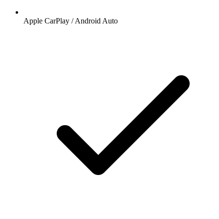
Apple CarPlay / Android Auto