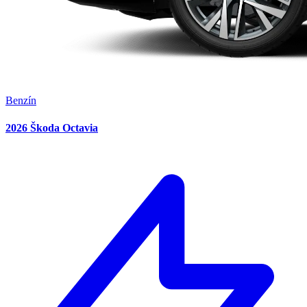
Benzín
2026 Škoda Octavia