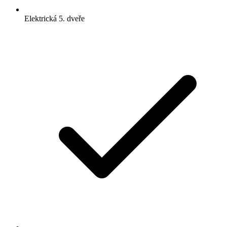
Elektrická 5. dveře