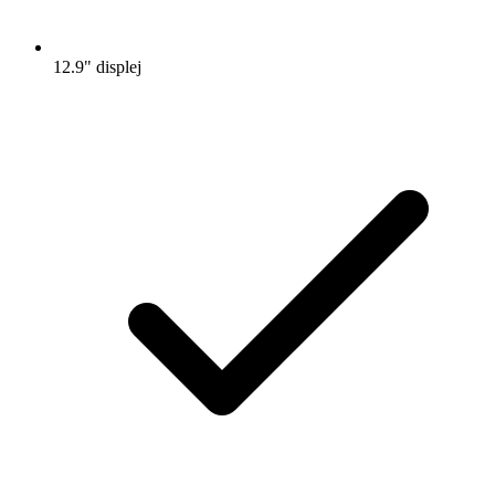
12.9" displej