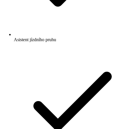
Asistent jízdního pruhu