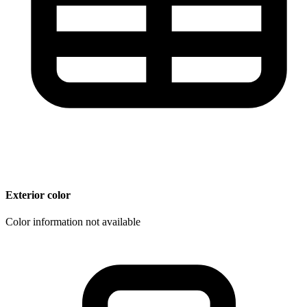
Exterior color
Color information not available