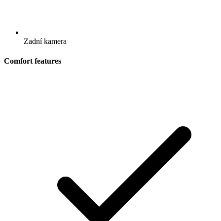
Zadní kamera
Comfort features