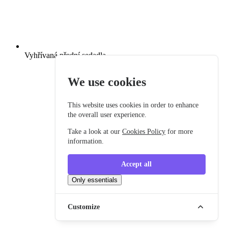
Vyhřívaná přední sedadla
We use cookies
This website uses cookies in order to enhance
the overall user experience.
Take a look at our
Cookies Policy
for more
information.
Accept all
Only essentials
Customize