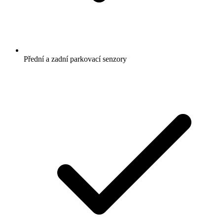
Přední a zadní parkovací senzory