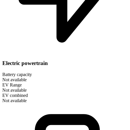
Electric powertrain
Battery capacity
Not available
EV Range
Not available
EV combined
Not available