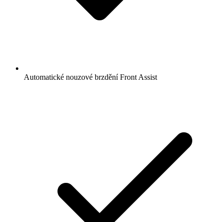
Automatické nouzové brzdění Front Assist