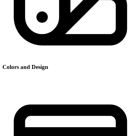
Colors and Design