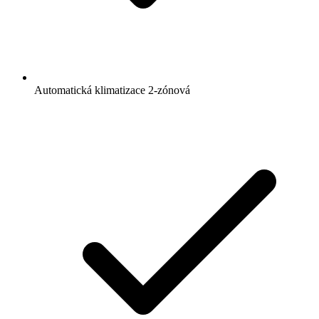
Automatická klimatizace 2-zónová