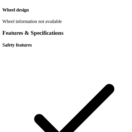
Wheel design
Wheel information not available
Features & Specifications
Safety features