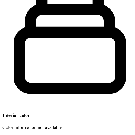
Interior color
Color information not available