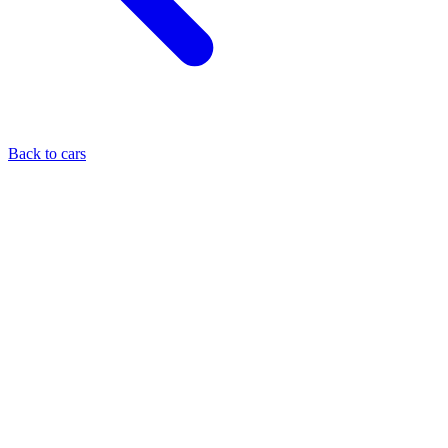
Back to cars