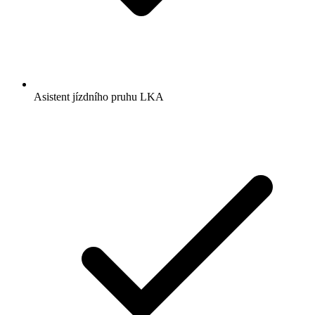
Asistent jízdního pruhu LKA