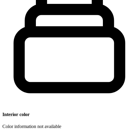
Interior color
Color information not available