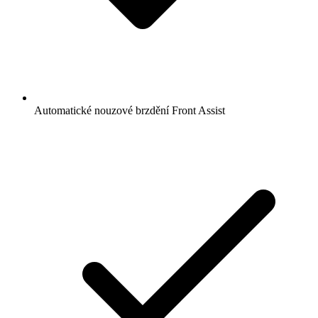
Automatické nouzové brzdění Front Assist