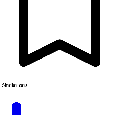
Similar cars