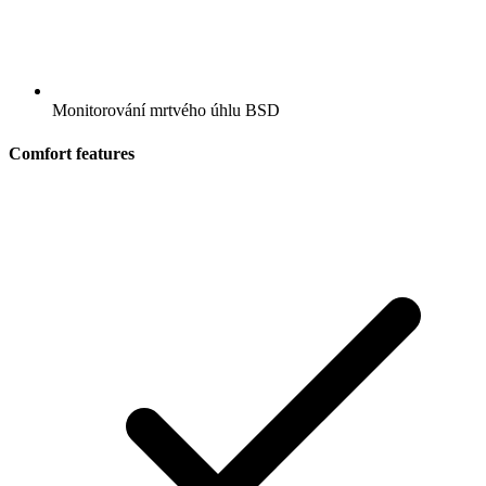
Monitorování mrtvého úhlu BSD
Comfort features