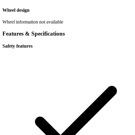
Wheel design
Wheel information not available
Features & Specifications
Safety features