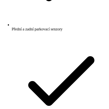
Přední a zadní parkovací senzory