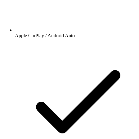
Apple CarPlay / Android Auto