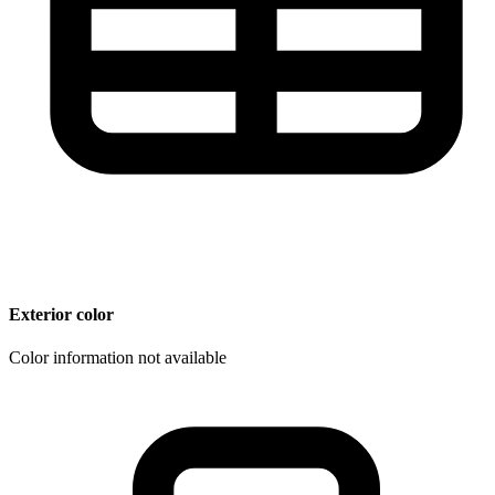
Exterior color
Color information not available