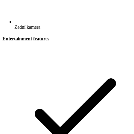
Zadní kamera
Entertainment features