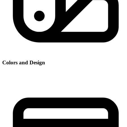
Colors and Design