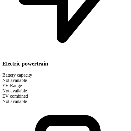
Electric powertrain
Battery capacity
Not available
EV Range
Not available
EV combined
Not available