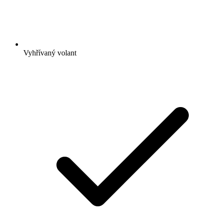
Vyhřívaný volant