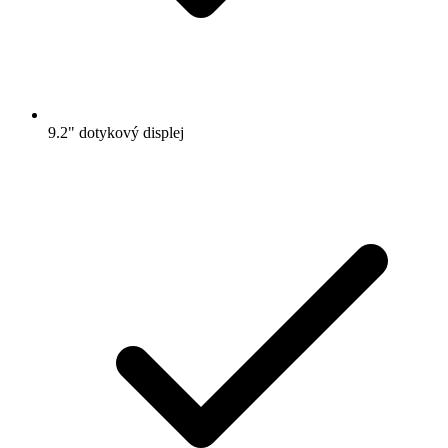
9.2" dotykový displej