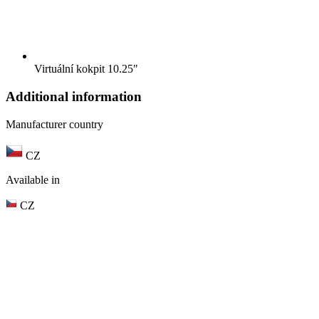
Virtuální kokpit 10.25"
Additional information
Manufacturer country
CZ
Available in
CZ