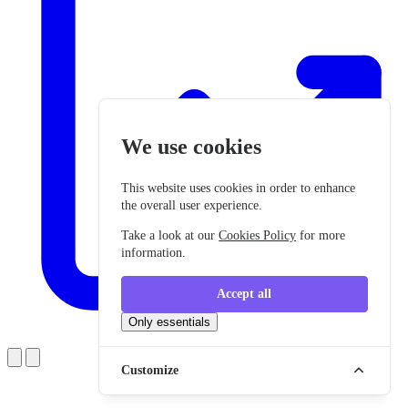
We use cookies
This website uses cookies in order to enhance
the overall user experience.
Take a look at our
Cookies Policy
for more
information.
Accept all
Only essentials
Customize