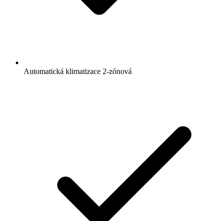
Automatická klimatizace 2-zónová