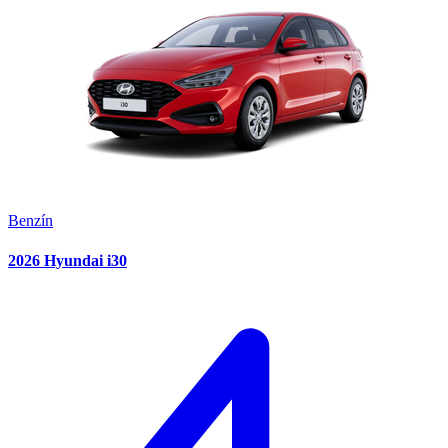
Benzín
2026 Hyundai i30