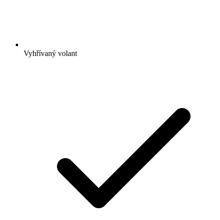
Vyhřívaný volant