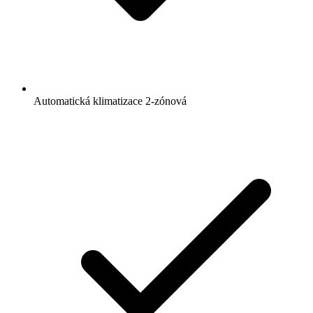
Automatická klimatizace 2-zónová