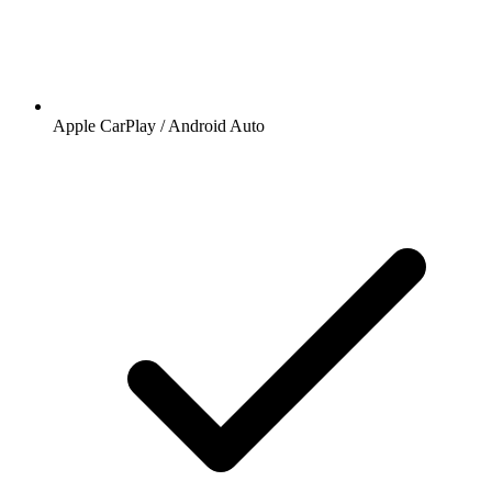
Apple CarPlay / Android Auto