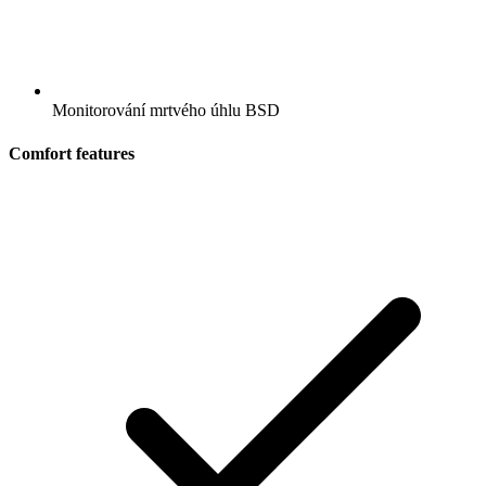
Monitorování mrtvého úhlu BSD
Comfort features