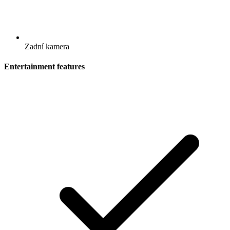
Zadní kamera
Entertainment features