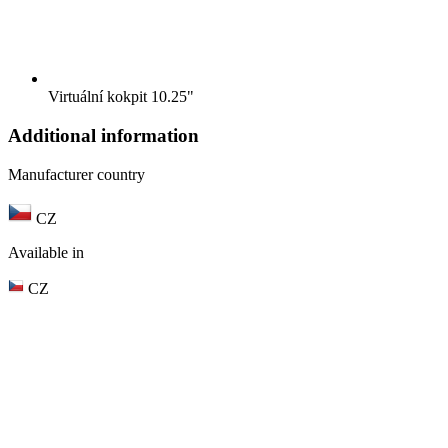
Virtuální kokpit 10.25"
Additional information
Manufacturer country
CZ
Available in
CZ