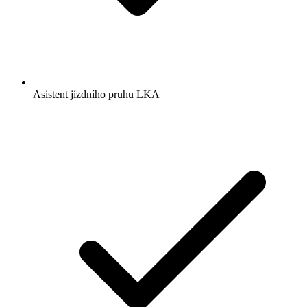
Asistent jízdního pruhu LKA