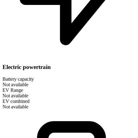
Electric powertrain
Battery capacity
Not available
EV Range
Not available
EV combined
Not available