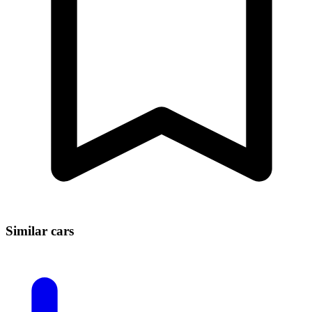
Similar cars