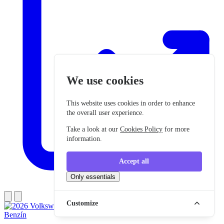
We use cookies
This website uses cookies in order to enhance
the overall user experience.
Take a look at our
Cookies Policy
for more
information.
Accept all
Only essentials
Customize
Benzín