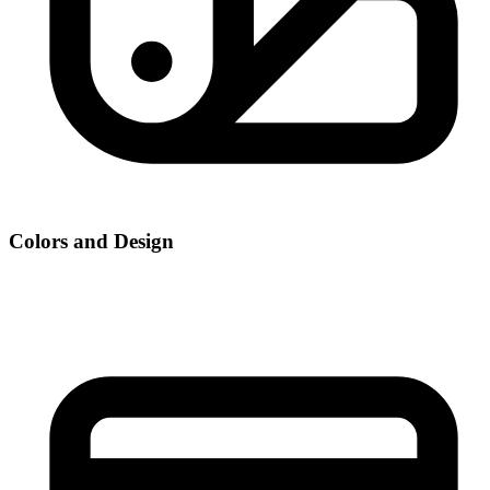
Colors and Design