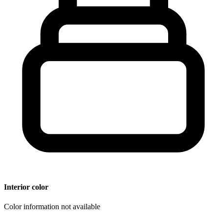
Interior color
Color information not available