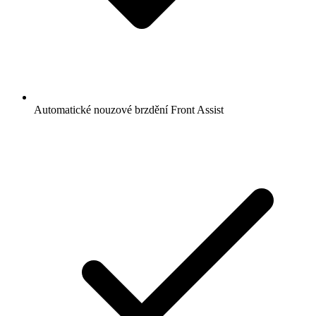
Automatické nouzové brzdění Front Assist