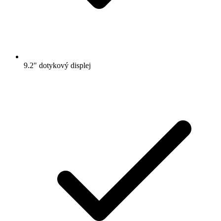
9.2" dotykový displej