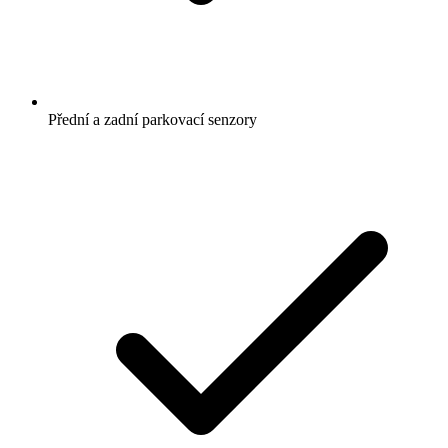
Přední a zadní parkovací senzory