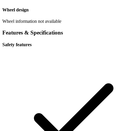
Wheel design
Wheel information not available
Features & Specifications
Safety features