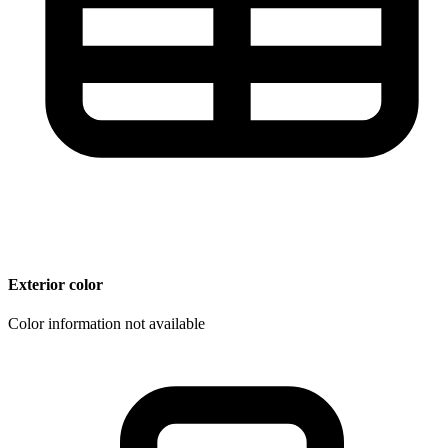
Exterior color
Color information not available