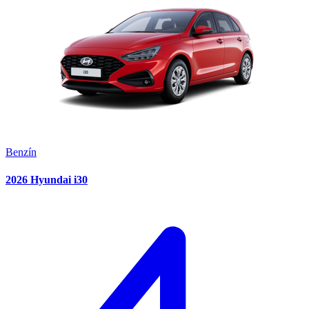
Benzín
2026 Hyundai i30