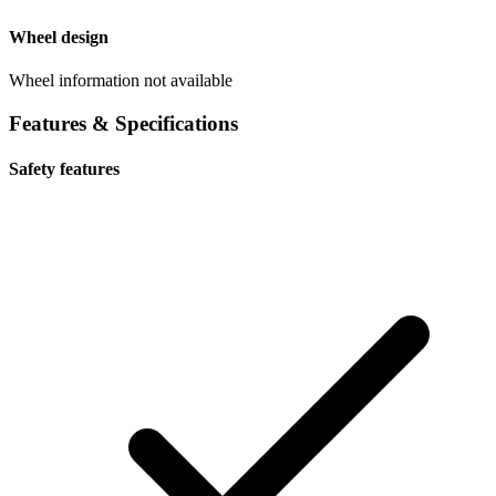
Wheel design
Wheel information not available
Features & Specifications
Safety features