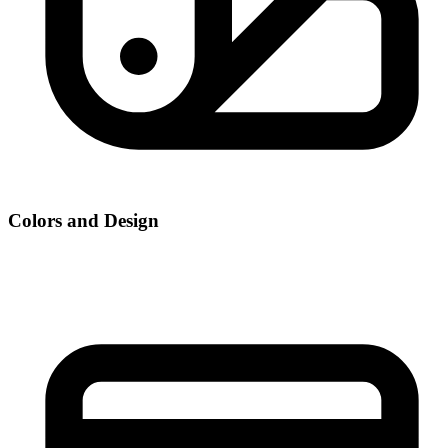
Colors and Design