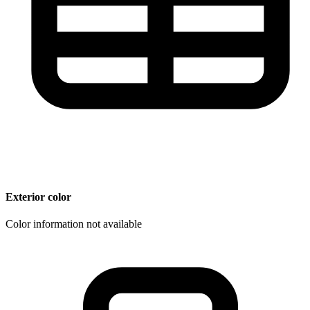
Exterior color
Color information not available