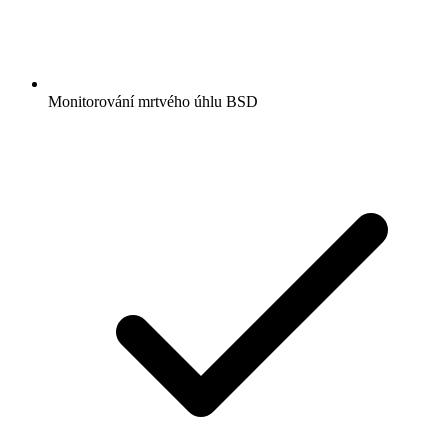
Monitorování mrtvého úhlu BSD