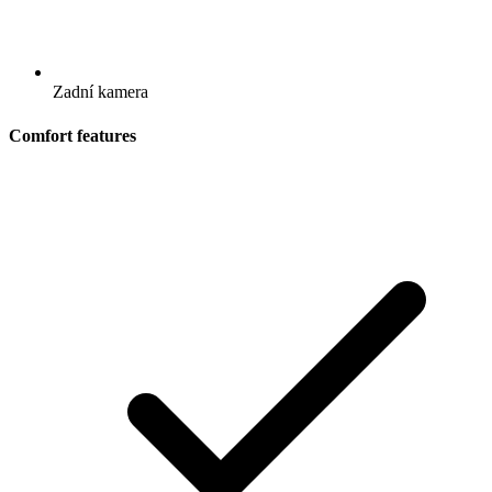
Zadní kamera
Comfort features