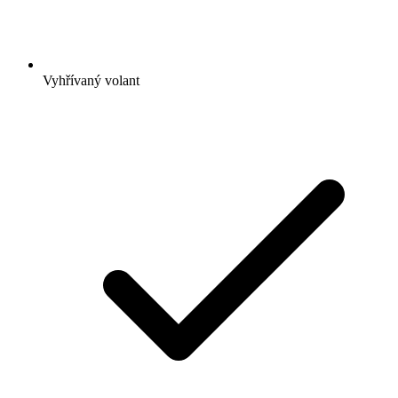
Vyhřívaný volant