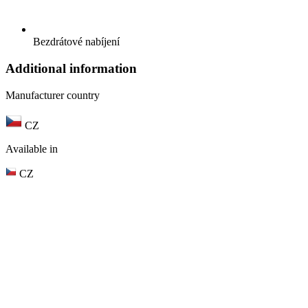
Bezdrátové nabíjení
Additional information
Manufacturer country
CZ
Available in
CZ