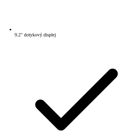
9.2" dotykový displej