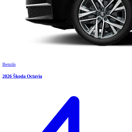
Benzín
2026 Škoda Octavia