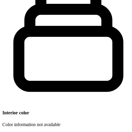
Interior color
Color information not available