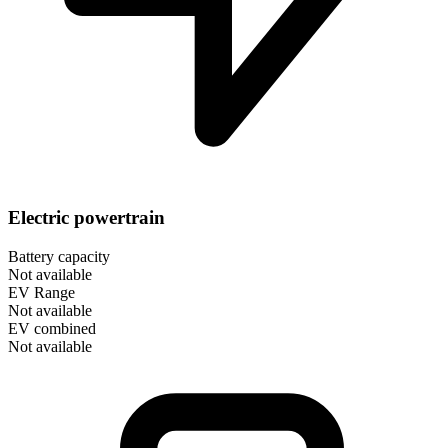
Electric powertrain
Battery capacity
Not available
EV Range
Not available
EV combined
Not available