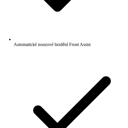
Automatické nouzové brzdění Front Assist