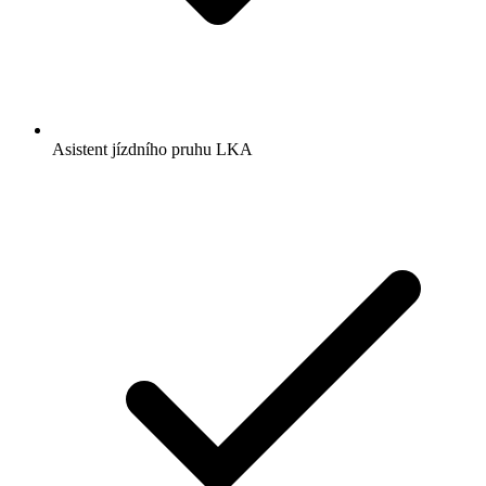
Asistent jízdního pruhu LKA