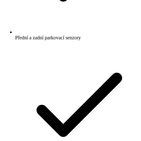
Přední a zadní parkovací senzory