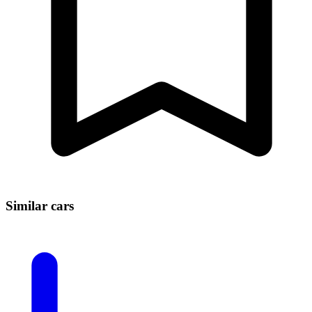
Similar cars