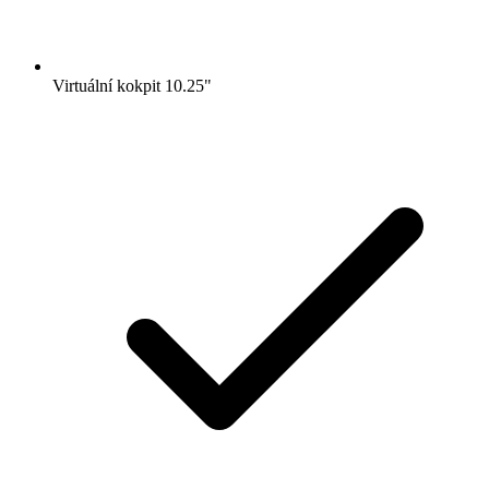
Virtuální kokpit 10.25"