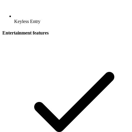
Keyless Entry
Entertainment features