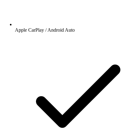
Apple CarPlay / Android Auto