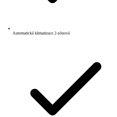
Automatická klimatizace 2-zónová