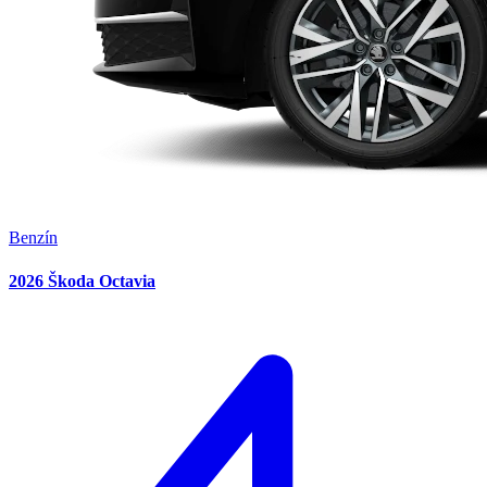
Benzín
2026 Škoda Octavia