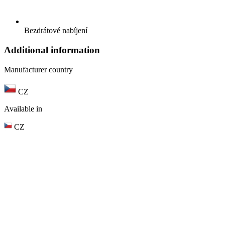
Bezdrátové nabíjení
Additional information
Manufacturer country
CZ
Available in
CZ