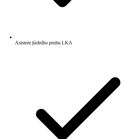
Asistent jízdního pruhu LKA