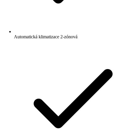
Automatická klimatizace 2-zónová