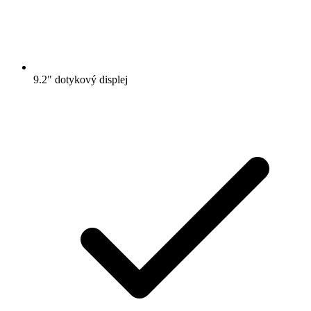
9.2" dotykový displej