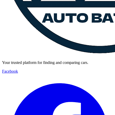
Your trusted platform for finding and comparing cars.
Facebook