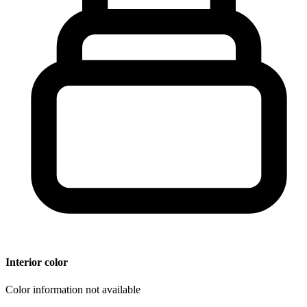
Interior color
Color information not available