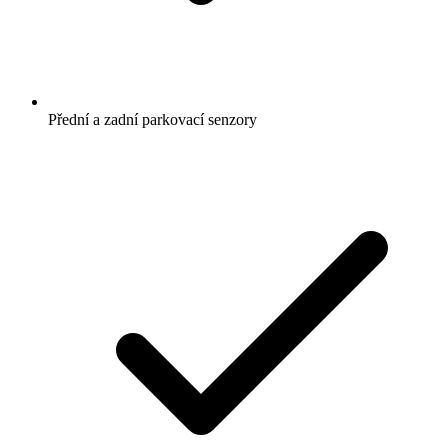
Přední a zadní parkovací senzory