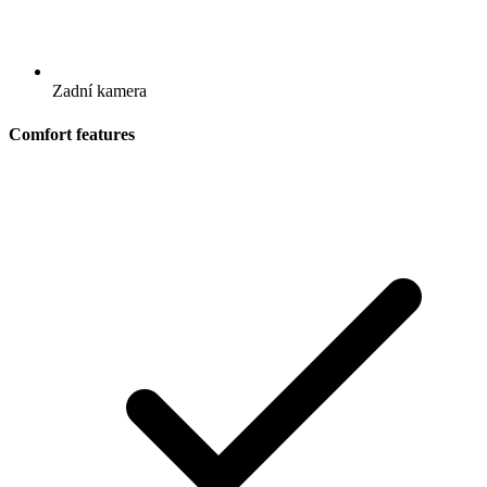
Zadní kamera
Comfort features