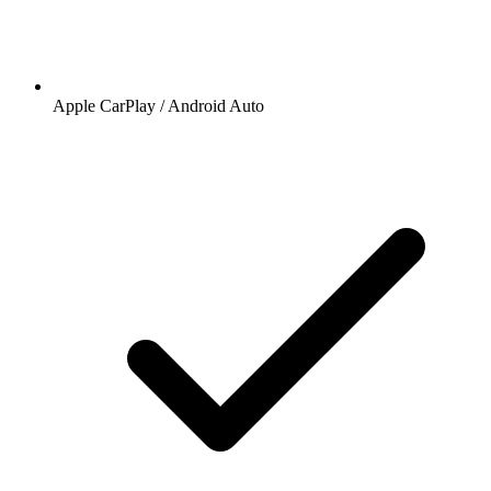
Apple CarPlay / Android Auto