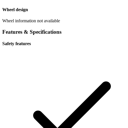
Wheel design
Wheel information not available
Features & Specifications
Safety features