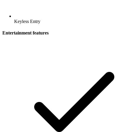
Keyless Entry
Entertainment features