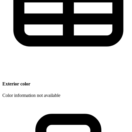
Exterior color
Color information not available