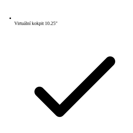
Virtuální kokpit 10.25"