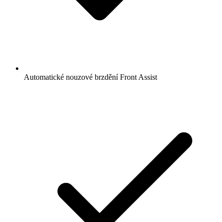
Automatické nouzové brzdění Front Assist