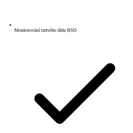
Monitorování mrtvého úhlu BSD