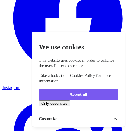
We use cookies
This website uses cookies in order to enhance
the overall user experience.
Take a look at our
Cookies Policy
for more
information.
Instagram
Accept all
Only essentials
Customize