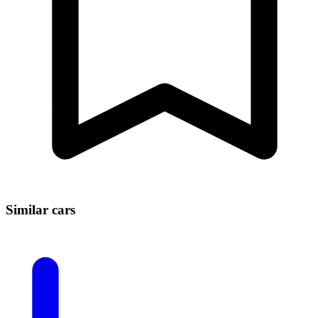
Similar cars