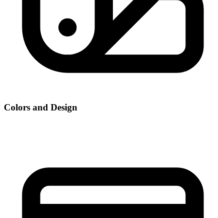
Colors and Design