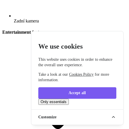
Zadní kamera
Entertainment features
We use cookies
This website uses cookies in order to enhance
the overall user experience.
Take a look at our
Cookies Policy
for more
information.
Accept all
Only essentials
Customize