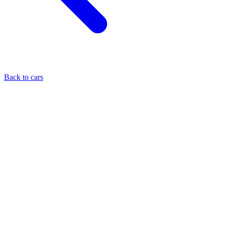
Back to cars