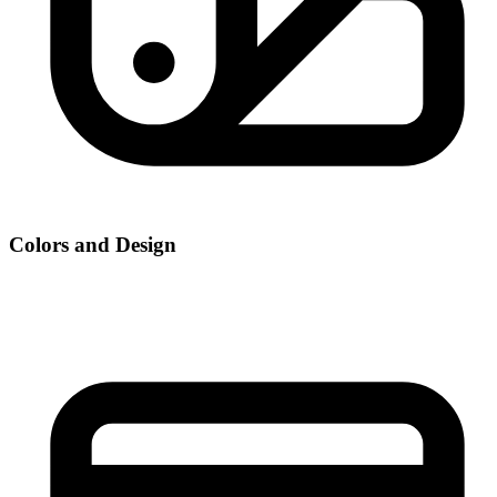
Colors and Design