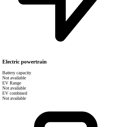
Electric powertrain
Battery capacity
Not available
EV Range
Not available
EV combined
Not available