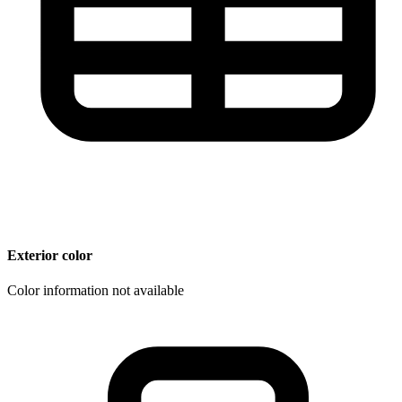
Exterior color
Color information not available