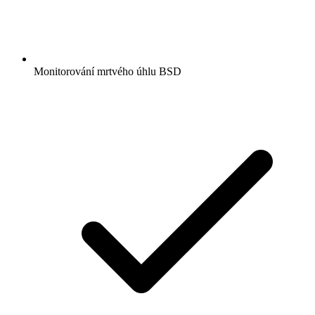
Monitorování mrtvého úhlu BSD