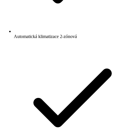
Automatická klimatizace 2-zónová