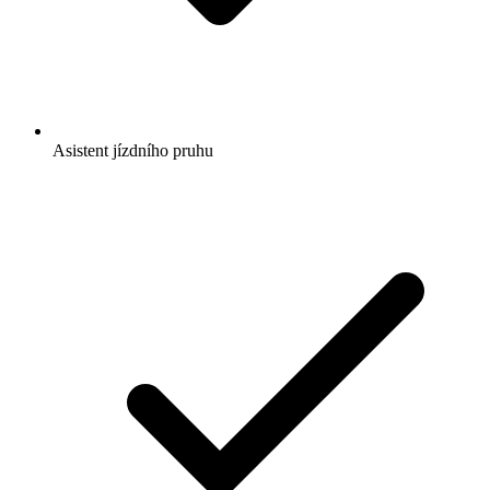
Asistent jízdního pruhu