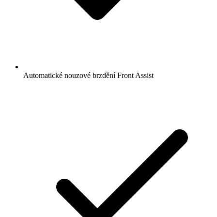
Automatické nouzové brzdění Front Assist