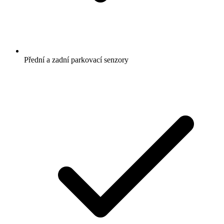
Přední a zadní parkovací senzory