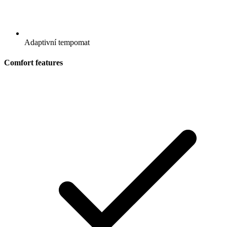
Adaptivní tempomat
Comfort features