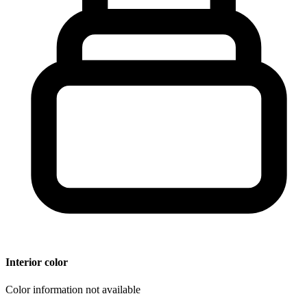
Interior color
Color information not available