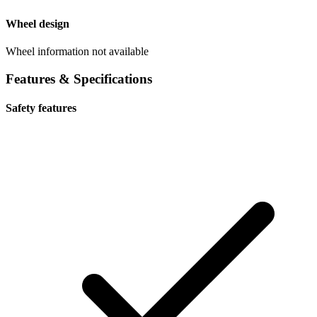
Wheel design
Wheel information not available
Features & Specifications
Safety features