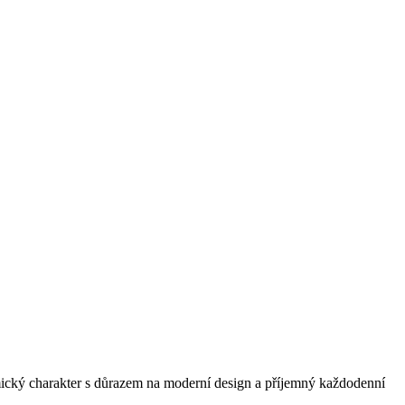
cký charakter s důrazem na moderní design a příjemný každodenní