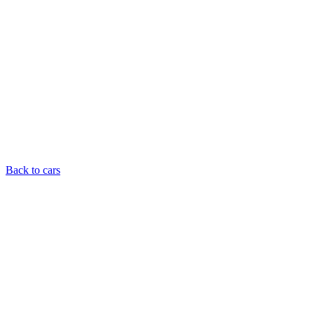
Back to cars