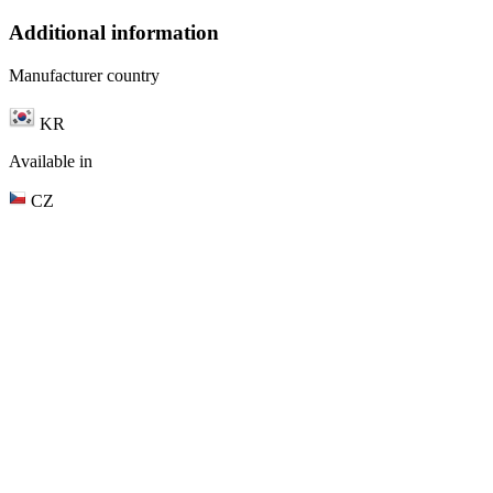
Additional information
Manufacturer country
KR
Available in
CZ