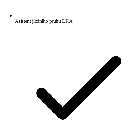
Asistent jízdního pruhu LKA