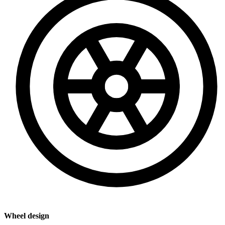
Wheel design