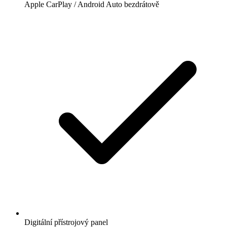
Apple CarPlay / Android Auto bezdrátově
Digitální přístrojový panel