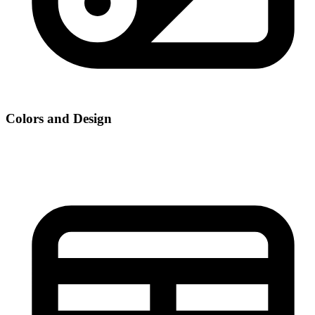
Colors and Design