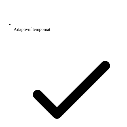
Adaptivní tempomat