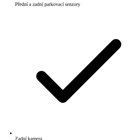
Přední a zadní parkovací senzory
Zadní kamera