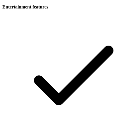
Entertainment features