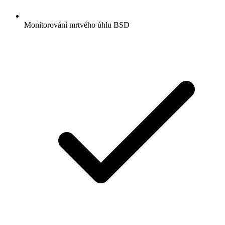
Monitorování mrtvého úhlu BSD