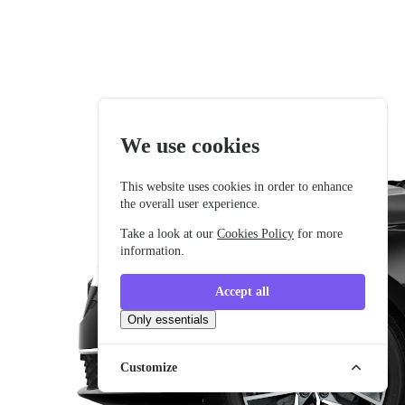
We use cookies
This website uses cookies in order to enhance
the overall user experience.
Take a look at our
Cookies Policy
for more
information.
Accept all
Only essentials
Customize