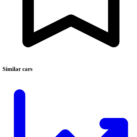
Similar cars