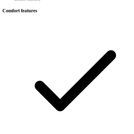
Comfort features