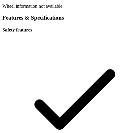
Wheel information not available
Features & Specifications
Safety features