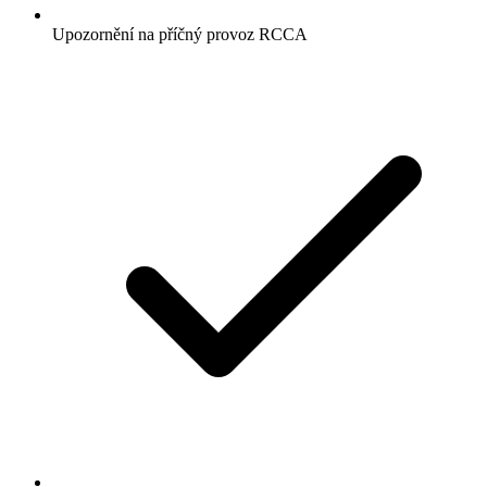
Upozornění na příčný provoz RCCA