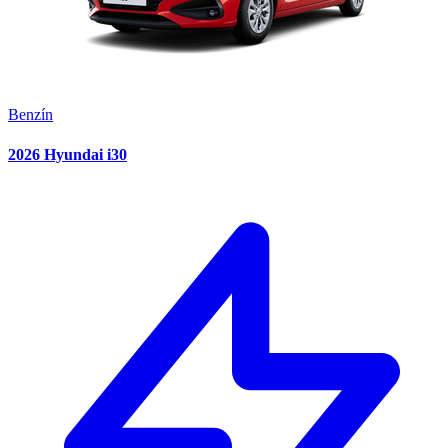
Benzín
2026 Hyundai i30