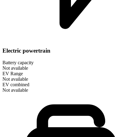
Electric powertrain
Battery capacity
Not available
EV Range
Not available
EV combined
Not available