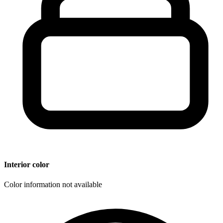
Interior color
Color information not available