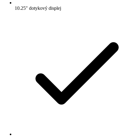
10.25" dotykový displej