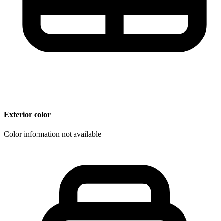
Exterior color
Color information not available