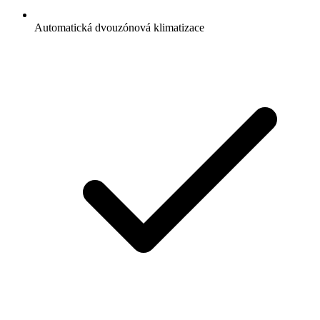
Automatická dvouzónová klimatizace