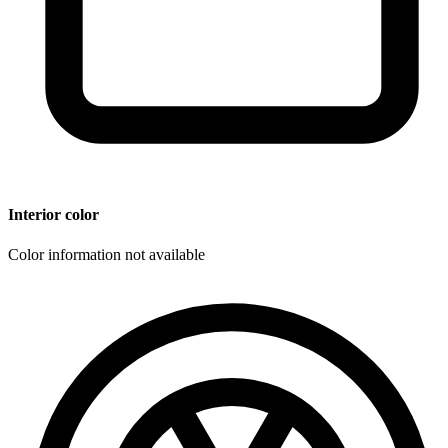
Interior color
Color information not available