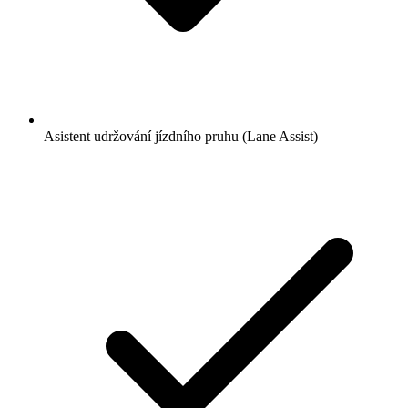
Asistent udržování jízdního pruhu (Lane Assist)