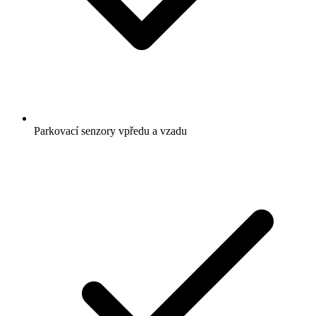
Parkovací senzory vpředu a vzadu