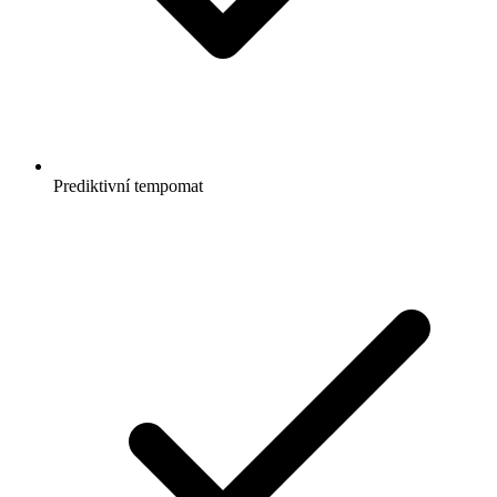
Prediktivní tempomat