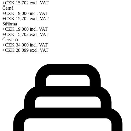
+CZK 15,702
excl. VAT
Černá
+CZK 19,000
incl. VAT
+CZK 15,702
excl. VAT
Stříbrná
+CZK 19,000
incl. VAT
+CZK 15,702
excl. VAT
Červená
+CZK 34,000
incl. VAT
+CZK 28,099
excl. VAT