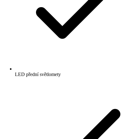
LED přední světlomety