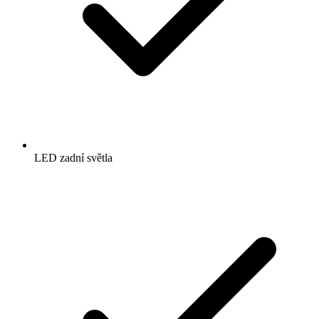
LED zadní světla