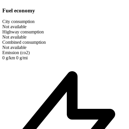
Fuel economy
City consumption
Not available
Highway consumption
Not available
Combined consumption
Not available
Emission (co2)
0 g/km
0 g/mi