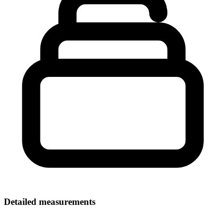
Detailed measurements