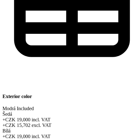
Exterior color
Modrá
Included
Šedá
+CZK 19,000
incl. VAT
+CZK 15,702
excl. VAT
Bílá
+CZK 19,000
incl. VAT