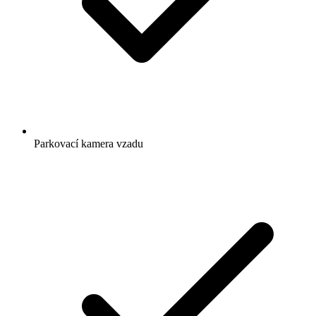
Parkovací kamera vzadu