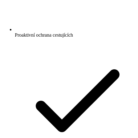
Proaktivní ochrana cestujících