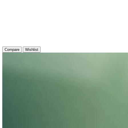
Compare
Wishlist