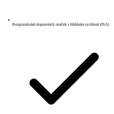
Rozpoznávání dopravních značek s hlídáním rychlosti (ISA)