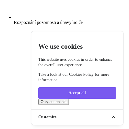
Rozpoznání pozornosti a únavy řidiče
We use cookies
This website uses cookies in order to enhance
the overall user experience.
Take a look at our
Cookies Policy
for more
information.
Accept all
Only essentials
Customize