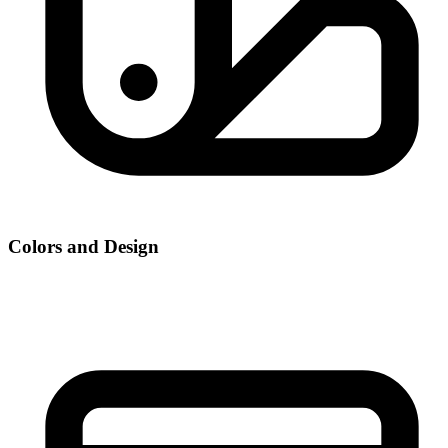
Colors and Design