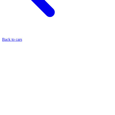
Back to cars