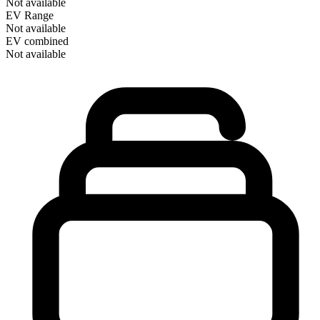
Not available
EV Range
Not available
EV combined
Not available