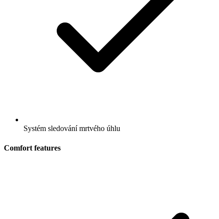
Systém sledování mrtvého úhlu
Comfort features