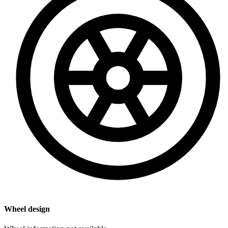
Wheel design