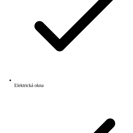
Elektrická okna