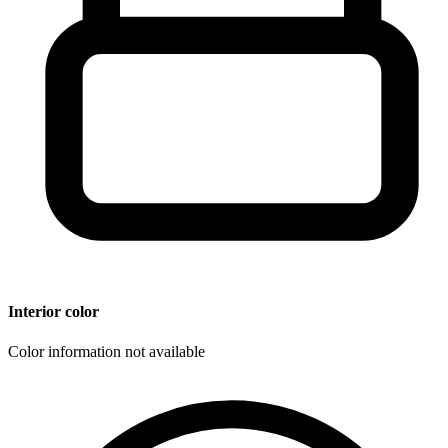
Interior color
Color information not available