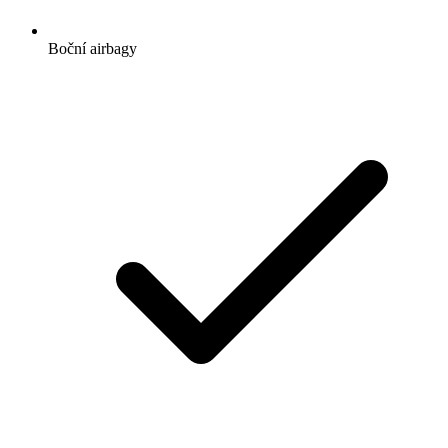
Boční airbagy