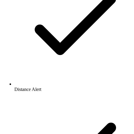
Distance Alert