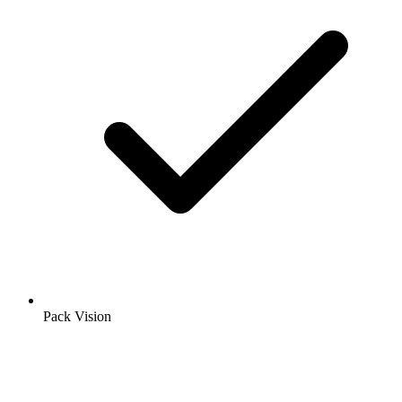
Pack Vision