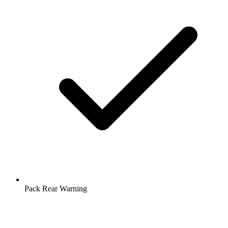
Pack Rear Warning