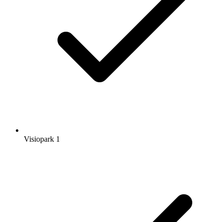
Visiopark 1