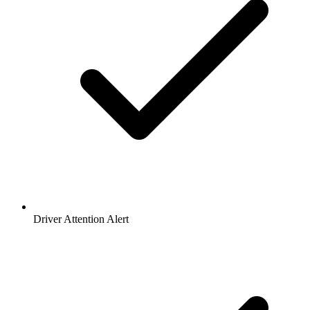
Driver Attention Alert