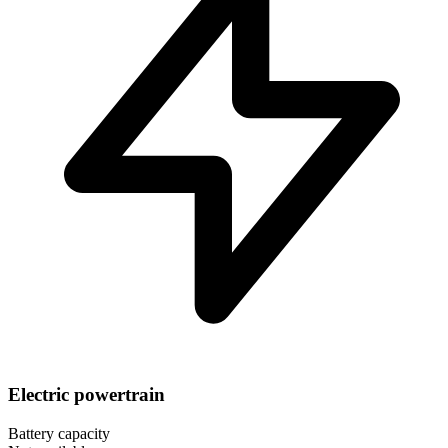
Electric powertrain
Battery capacity