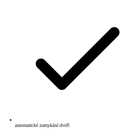
automatické zamykání dveří