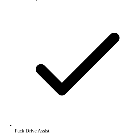
Pack Drive Assist