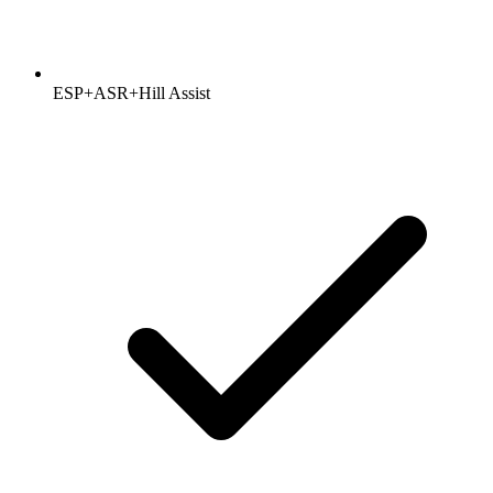
ESP+ASR+Hill Assist