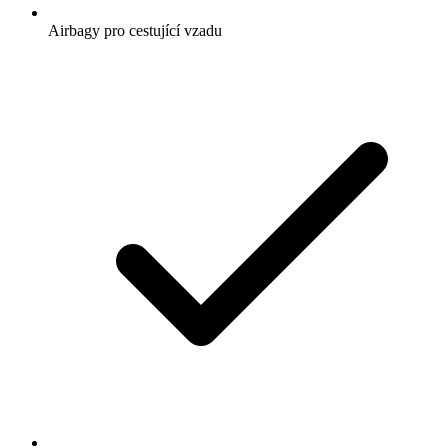
Airbagy pro cestující vzadu