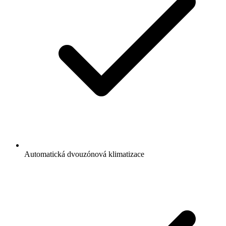
Automatická dvouzónová klimatizace