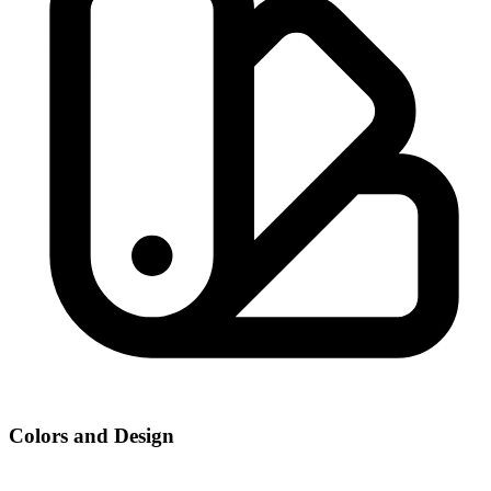
Colors and Design