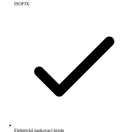
ISOFIX
Elektrická parkovací brzda