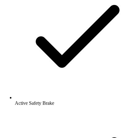
Active Safety Brake