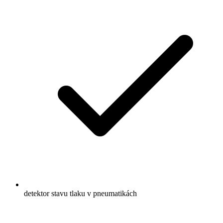
detektor stavu tlaku v pneumatikách