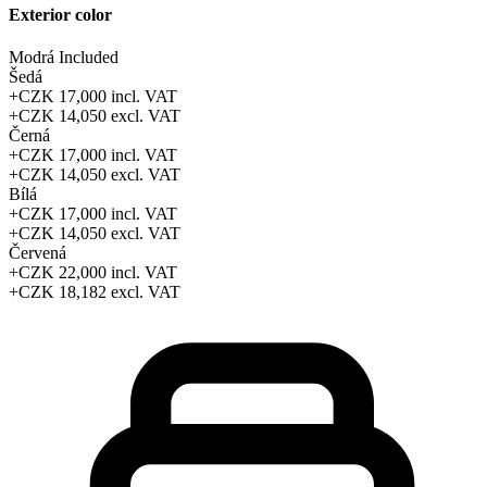
Exterior color
Modrá
Included
Šedá
+CZK 17,000
incl. VAT
+CZK 14,050
excl. VAT
Černá
+CZK 17,000
incl. VAT
+CZK 14,050
excl. VAT
Bílá
+CZK 17,000
incl. VAT
+CZK 14,050
excl. VAT
Červená
+CZK 22,000
incl. VAT
+CZK 18,182
excl. VAT