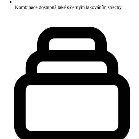
Kombinace dostupná také s černým lakováním střechy