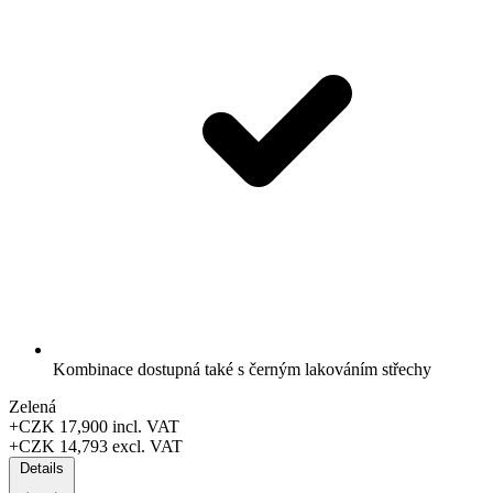
Kombinace dostupná také s černým lakováním střechy
Zelená
+CZK 17,900
incl. VAT
+CZK 14,793
excl. VAT
Details