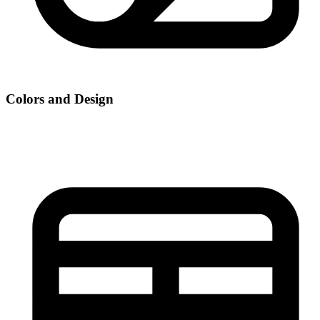
Colors and Design