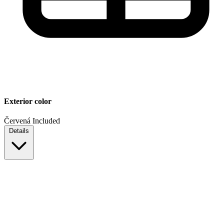
Exterior color
Červená
Included
Details