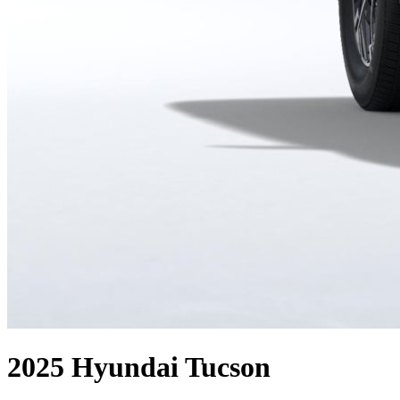
2025 Hyundai Tucson