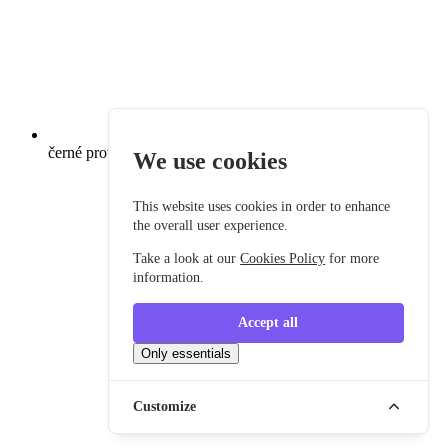
černé provedení přístrojové desky a středové konzoly
We use cookies
This website uses cookies in order to enhance
the overall user experience.
Take a look at our
Cookies Policy
for more
information.
Accept all
Only essentials
Customize