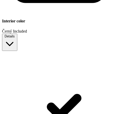
Interior color
Černý
Included
Details