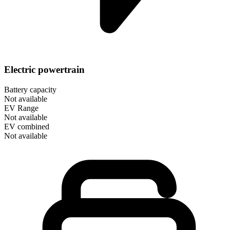
Electric powertrain
Battery capacity
Not available
EV Range
Not available
EV combined
Not available