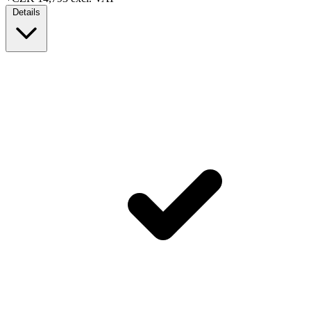
Details