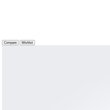
Compare
Wishlist