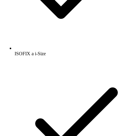
ISOFIX a i-Size