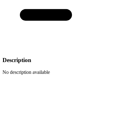
Description
No description available