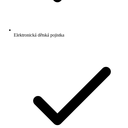
Elektronická dětská pojistka