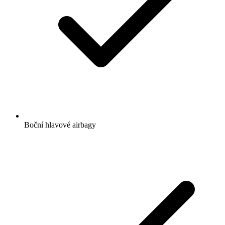
Boční hlavové airbagy