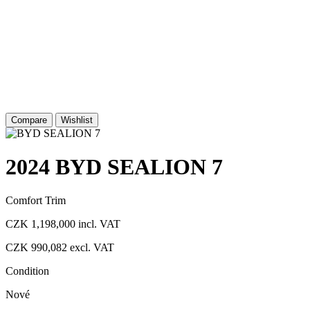
Compare
Wishlist
2024 BYD SEALION 7
Comfort Trim
CZK 1,198,000
incl. VAT
CZK 990,082
excl. VAT
Condition
Nové