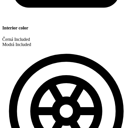
Interior color
Černá
Included
Modrá
Included