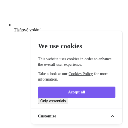
Tísňové volání
We use cookies
This website uses cookies in order to enhance
the overall user experience.
Take a look at our
Cookies Policy
for more
information.
Accept all
Only essentials
Customize