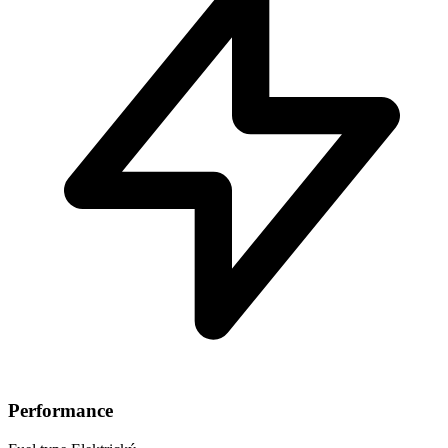
Performance