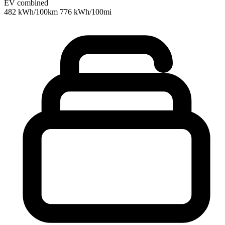
EV combined
482 kWh/100km
776 kWh/100mi