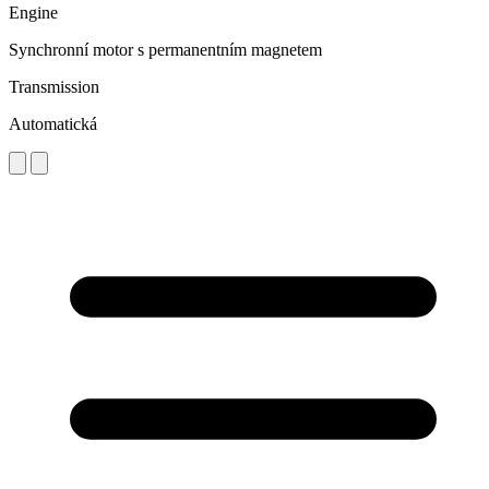
Engine
Synchronní motor s permanentním magnetem
Transmission
Automatická