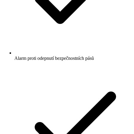
Alarm proti odepnutí bezpečnostních pásů