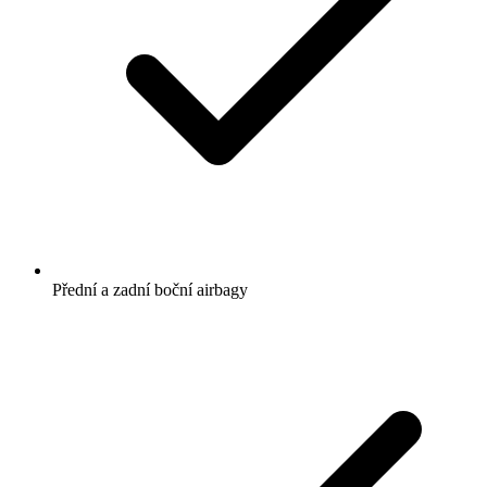
Přední a zadní boční airbagy