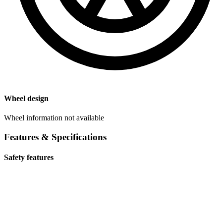
Wheel design
Wheel information not available
Features & Specifications
Safety features