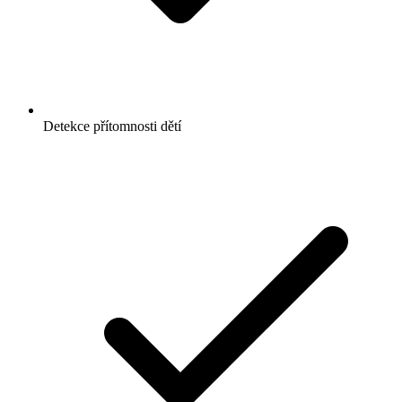
Detekce přítomnosti dětí