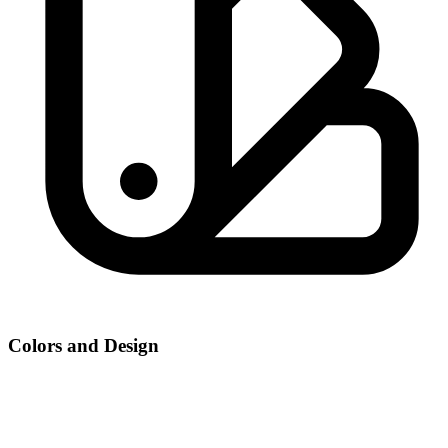
Colors and Design