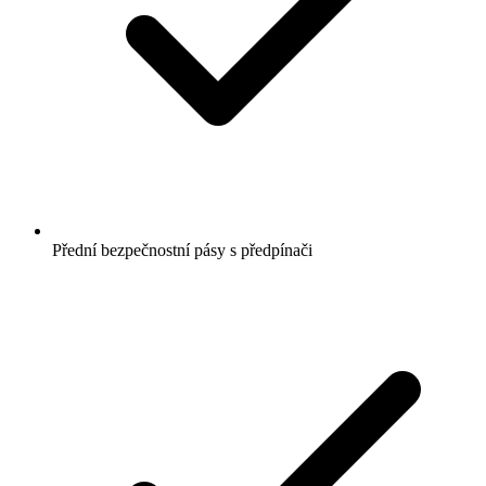
Přední bezpečnostní pásy s předpínači