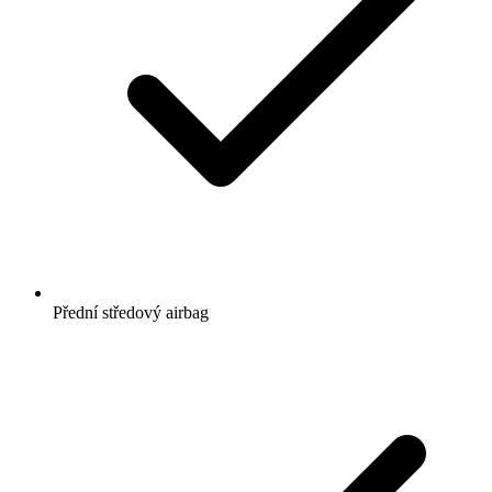
Přední středový airbag