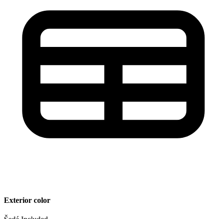
Exterior color