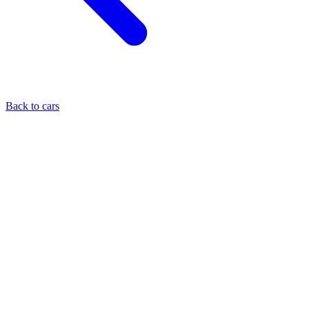
Back to cars